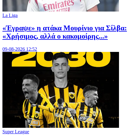
La Liga
«Έγραψε» η ατάκα Μουρίνιο για Σίλβα:
«Χρήσιμος, αλλά ο κακομοίρης...»
09-08-2026 12:52
Super League