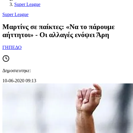
Super League
Super League
Μαρτίνς σε παίκτες: «Να το πάρουμε
αήττητοι» - Οι αλλαγές ενόψει Άρη
ΓΗΠΕΔΟ
Δημοσιευτηκε:
10-06-2020 09:13