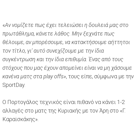
«
Αν νομίζετε πως έχει τελειώσει η δουλειά μας στο
πρωτάθλημα, κάνετε λάθος. Μην ξεχνάτε πως
θέλουμε, αν μπορέσουμε, να κατακτήσουμε αήττητοι
τον τίτλο, γι' αυτό συνεχίζουμε με την ίδια
συγκέντρωση και την ίδια επιθυμία. Ένας από τους
στόχους που μας έχουν απομείνει είναι να μη χάσουμε
κανένα ματς στα play offs»
, τους είπε, σύμφωνα με την
SportDay.
Ο Πορτογάλος τεχνικός είναι πιθανό να κάνει 1-2
αλλαγές στο ματς της Κυριακής με τον Άρη στο «Γ.
Καραϊσκάκης».