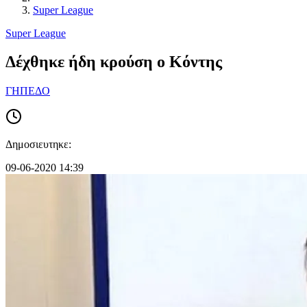
Super League
Super League
Δέχθηκε ήδη κρούση ο Κόντης
ΓΗΠΕΔΟ
Δημοσιευτηκε:
09-06-2020 14:39