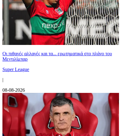
Οι πιθανές αλλαγές και τα... ερωτηματικά στο πλάνο του
Μεντιλίμπαρ
Super League
|
08-08-2026