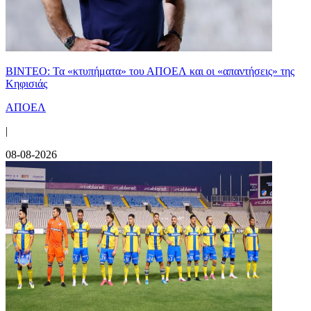
ΒΙΝΤΕΟ: Τα «κτυπήματα» του ΑΠΟΕΛ και οι «απαντήσεις» της
Κηφισιάς
ΑΠΟΕΛ
|
08-08-2026