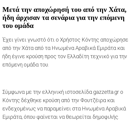
Μετά την αποχώρησή του από την Χάτα,
ήδη άρχισαν τα σενάρια για την επόμενη
του ομάδα
Έχει γίνει γνωστό ότι ο Χρήστος Κόντης αποχώρησε
από την Χάτα από τα Ηνωμένα Αραβικά Εμιράτα και
ήδη έγινε κρούση προς τον Ελλαδίτη τεχνικό για την
επόμενη ομάδα του.
Σύμφωνα με την ελληνική ιστοσελίδα gazzetta.gr ο
Κόντης δέχθηκε κρούση από την Φουτζέιρα και
ενδεχομένως να παραμείνει στα Ηνωμένα Αραβικά
Εμιράτα, όπου φαίνεται να θεωρείται δημοφιλής.