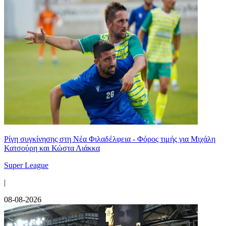
Ρίγη συγκίνησης στη Νέα Φιλαδέλφεια - Φόρος τιμής για Μιχάλη
Κατσούρη και Κώστα Λιάκκα
Super League
|
08-08-2026