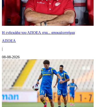
Η ενδεκάδα του ΑΠΟΕΛ στα... αποκαλυπτήρια
ΑΠΟΕΛ
|
08-08-2026