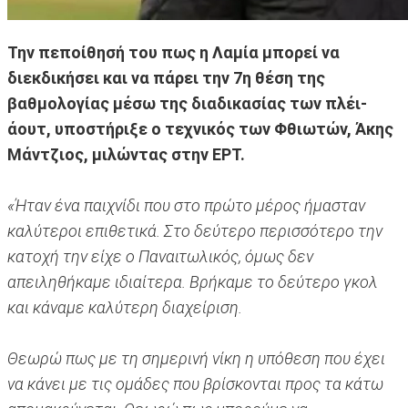
Την πεποίθησή του πως η Λαμία μπορεί να
διεκδικήσει και να πάρει την 7η θέση της
βαθμολογίας μέσω της διαδικασίας των πλέι-
άουτ, υποστήριξε ο τεχνικός των Φθιωτών, Άκης
Μάντζιος, μιλώντας στην ΕΡΤ.
«Ήταν ένα παιχνίδι που στο πρώτο μέρος ήμασταν
καλύτεροι επιθετικά. Στο δεύτερο περισσότερο την
κατοχή την είχε ο Παναιτωλικός, όμως δεν
απειληθήκαμε ιδιαίτερα. Βρήκαμε το δεύτερο γκολ
και κάναμε καλύτερη διαχείριση.
Θεωρώ πως με τη σημερινή νίκη η υπόθεση που έχει
να κάνει με τις ομάδες που βρίσκονται προς τα κάτω