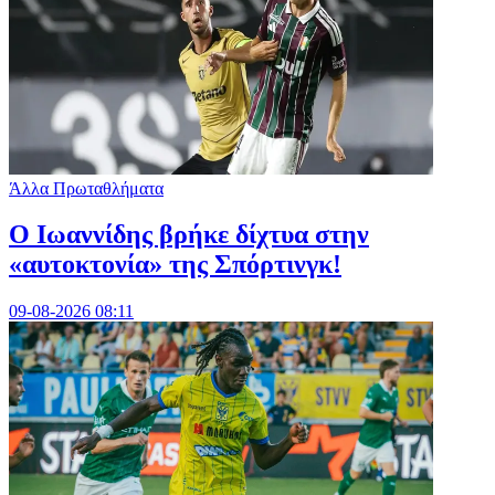
Άλλα Πρωταθλήματα
Ο Ιωαννίδης βρήκε δίχτυα στην
«αυτοκτονία» της Σπόρτινγκ!
09-08-2026 08:11