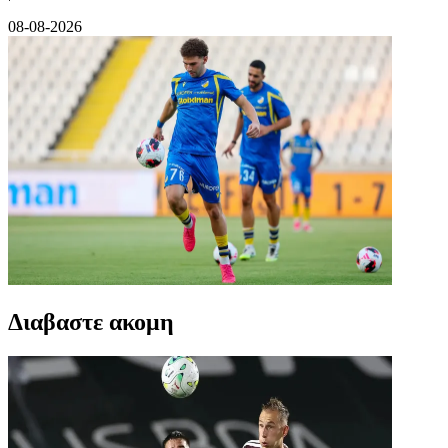
08-08-2026
Διαβαστε ακομη