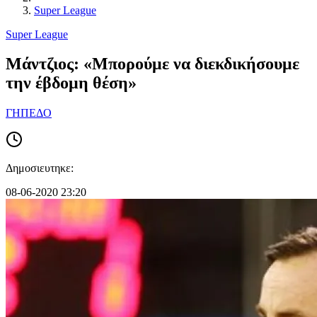
Super League
Super League
Μάντζιος: «Μπορούμε να διεκδικήσουμε
την έβδομη θέση»
ΓΗΠΕΔΟ
Δημοσιευτηκε:
08-06-2020 23:20