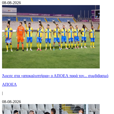
08-08-2026
Άρεσε στα «αποκαλυπτήρια» ο ΑΠΟΕΛ παρά τον... συμβιβασμό
ΑΠΟΕΛ
|
08-08-2026