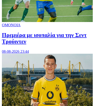
ΟΜΟΝΟΙΑ
Πρεμιέρα με ισοπαλία για την Σεντ
Τρούιντεν
08-08-2026 23:44