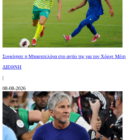
Συγκίνησε η Μπαρτσελόνα στο αντίο της για τον Χόρχε Μέσι
ΔΙΕΘΝΗ
|
08-08-2026