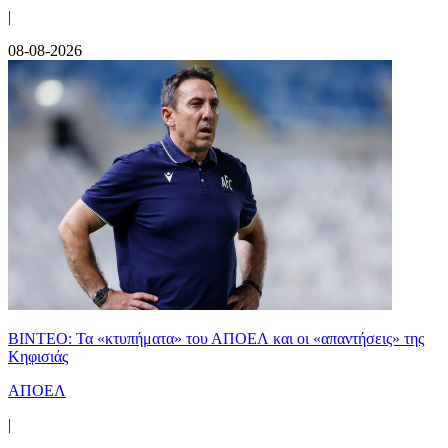
|
08-08-2026
ΒΙΝΤΕΟ: Τα «κτυπήματα» του ΑΠΟΕΛ και οι «απαντήσεις» της
Κηφισιάς
ΑΠΟΕΛ
|