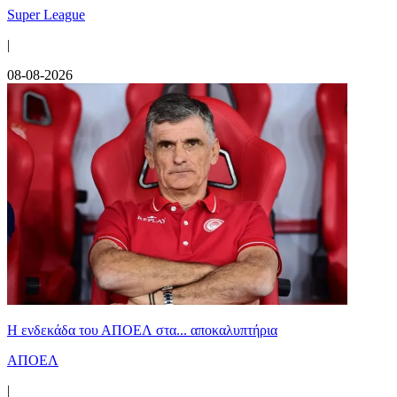
Super League
|
08-08-2026
Η ενδεκάδα του ΑΠΟΕΛ στα... αποκαλυπτήρια
ΑΠΟΕΛ
|