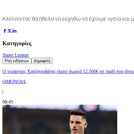
Κλείνοντας θα ήθελα να ευχηθώ να έχουμε υγεία και μ
Κατηγορίες
Super League
Ροή ειδήσεων
Δημοφιλή
Ο τεράστιος Χατζηγιοβάνης έκανε δωρεά 12.500€ σε παιδί που δίν
ΟΜΟΝΟΙΑ
|
08:45