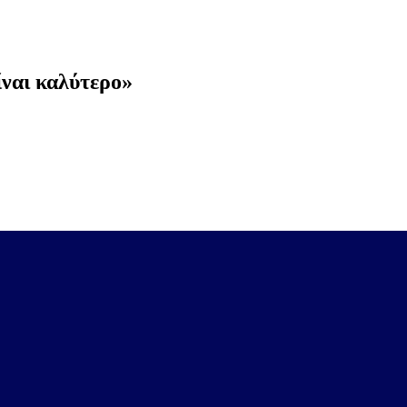
ίναι καλύτερο»