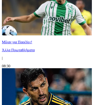
Μίλαν για Παρέδες!
Άλλα Πρωταθλήματα
|
08:30