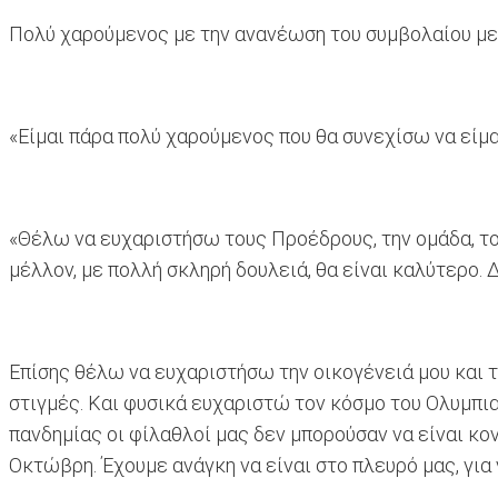
Πολύ χαρούμενος με την ανανέωση του συμβολαίου με 
«Είμαι πάρα πολύ χαρούμενος που θα συνεχίσω να είμα
«Θέλω να ευχαριστήσω τους Προέδρους, την ομάδα, το
μέλλον, με πολλή σκληρή δουλειά, θα είναι καλύτερο. 
Επίσης θέλω να ευχαριστήσω την οικογένειά μου και τ
στιγμές. Και φυσικά ευχαριστώ τον κόσμο του Ολυμπια
πανδημίας οι φίλαθλοί μας δεν μπορούσαν να είναι κο
Οκτώβρη. Έχουμε ανάγκη να είναι στο πλευρό μας, για