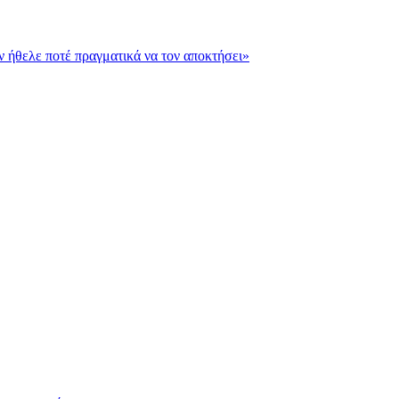
εν ήθελε ποτέ πραγματικά να τον αποκτήσει»