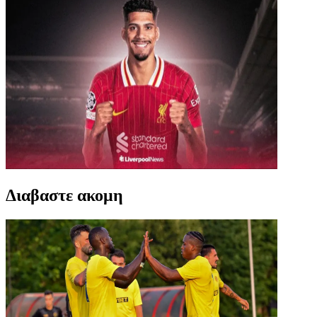
Διαβαστε ακομη