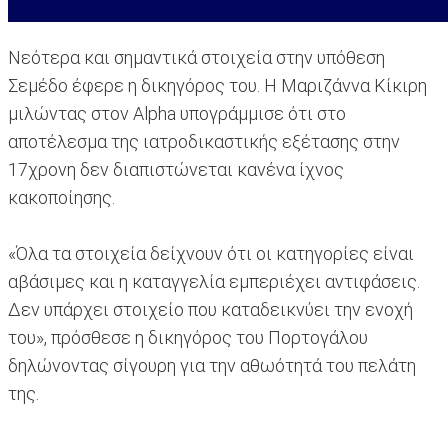
Νεότερα και σημαντικά στοιχεία στην υπόθεση
Σεμέδο έφερε η δικηγόρος του. Η Μαριζάννα Κίκιρη
μιλώντας στον Alpha υπογράμμισε ότι στο
αποτέλεσμα της ιατροδικαστικής εξέτασης στην
17χρονη δεν διαπιστώνεται κανένα ίχνος
κακοποίησης.
«Όλα τα στοιχεία δείχνουν ότι οι κατηγορίες είναι
αβάσιμες και η καταγγελία εμπεριέχει αντιφάσεις.
Δεν υπάρχει στοιχείο που καταδεικνύει την ενοχή
του», πρόσθεσε η δικηγόρος του Πορτογάλου
δηλώνοντας σίγουρη για την αθωότητά του πελάτη
της.