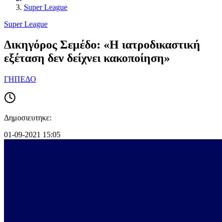
Super League
Super League
Δικηγόρος Σεμέδο: «Η ιατροδικαστική
εξέταση δεν δείχνει κακοποίηση»
ΓΗΠΕΔΟ
Δημοσιευτηκε:
01-09-2021 15:05