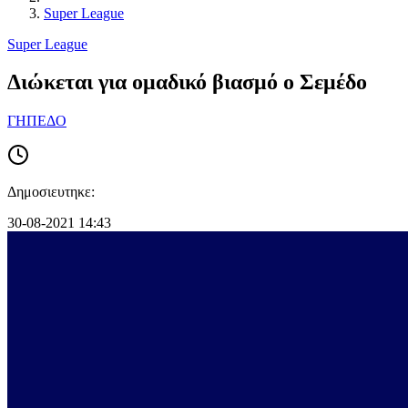
Super League
Super League
Διώκεται για ομαδικό βιασμό ο Σεμέδο
ΓΗΠΕΔΟ
Δημοσιευτηκε:
30-08-2021 14:43