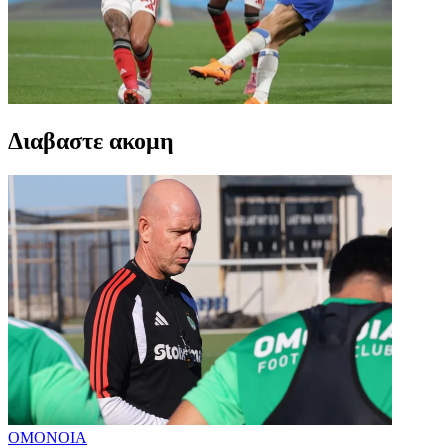
Διαβαστε ακομη
ΟΜΟΝΟΙΑ