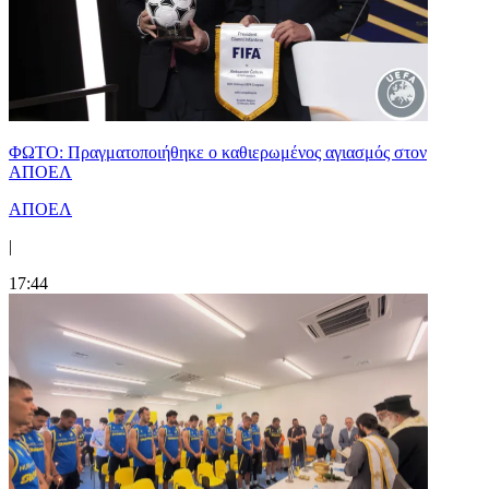
ΦΩΤΟ: Πραγματοποιήθηκε ο καθιερωμένος αγιασμός στον
ΑΠΟΕΛ
ΑΠΟΕΛ
|
17:44