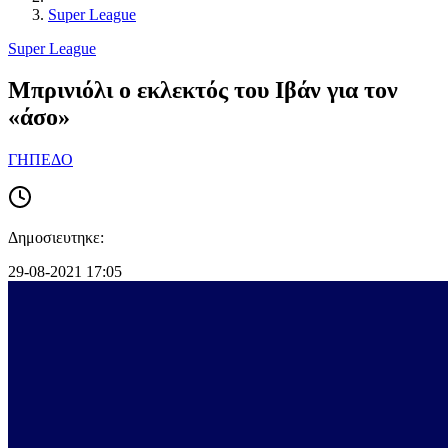
Super League
Super League
Μπρινιόλι ο εκλεκτός του Ιβάν για τον
«άσο»
ΓΗΠΕΔΟ
Δημοσιευτηκε:
29-08-2021 17:05