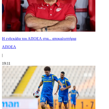
Η ενδεκάδα του ΑΠΟΕΛ στα... αποκαλυπτήρια
ΑΠΟΕΛ
|
19:11