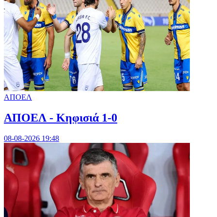
ΑΠΟΕΛ
ΑΠΟΕΛ - Κηφισιά 1-0
08-08-2026 19:48