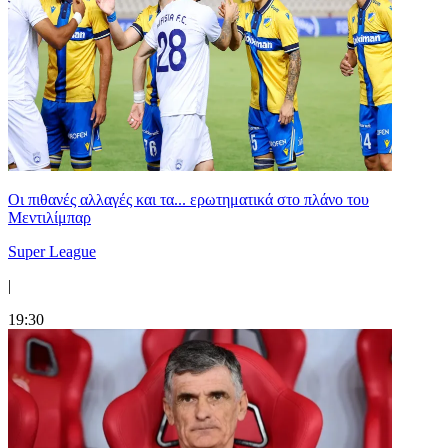
Οι πιθανές αλλαγές και τα... ερωτηματικά στο πλάνο του
Μεντιλίμπαρ
Super League
|
19:30