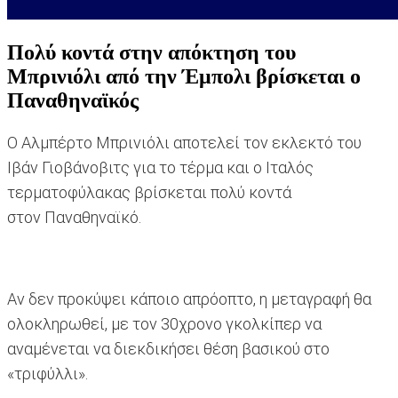
Πολύ κοντά στην απόκτηση του
Μπρινιόλι από την Έμπολι βρίσκεται ο
Παναθηναϊκός
Ο Αλμπέρτο Μπρινιόλι αποτελεί τον εκλεκτό του
Ιβάν Γιοβάνοβιτς για το τέρμα και ο Ιταλός
τερματοφύλακας βρίσκεται πολύ κοντά
στον Παναθηναϊκό.
Αν δεν προκύψει κάποιο απρόοπτο, η μεταγραφή θα
ολοκληρωθεί, με τον 30χρονο γκολκίπερ να
αναμένεται να διεκδικήσει θέση βασικού στο
«τριφύλλι».