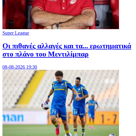
Super League
Οι πιθανές αλλαγές και τα... ερωτηματικά
στο πλάνο του Μεντιλίμπαρ
08-08-2026 19:30