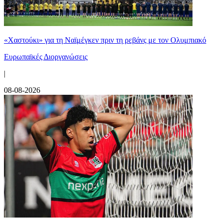
«Χαστούκι» για τη Ναϊμέγκεν πριν τη ρεβάνς με τον Ολυμπιακό
Ευρωπαϊκές Διοργανώσεις
|
08-08-2026