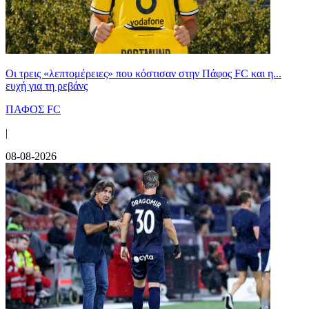
Οι τρεις «λεπτομέρειες» που κόστισαν στην Πάφος FC και η...
ευχή για τη ρεβάνς
ΠΑΦΟΣ FC
|
08-08-2026