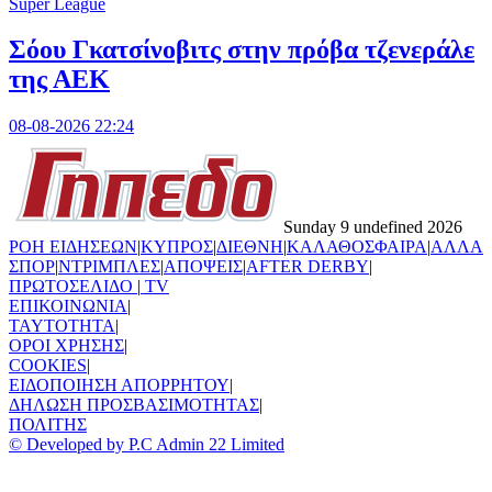
Super League
Σόου Γκατσίνοβιτς στην πρόβα τζενεράλε
της ΑΕΚ
08-08-2026 22:24
Sunday 9 undefined 2026
ΡΟΗ ΕΙΔΗΣΕΩΝ
|
ΚΥΠΡΟΣ
|
ΔΙΕΘΝΗ
|
ΚΑΛΑΘΟΣΦΑΙΡΑ
|
ΑΛΛΑ
ΣΠΟΡ
|
ΝΤΡΙΜΠΛΕΣ
|
ΑΠΟΨΕΙΣ
|
AFTER DERBY
|
ΠΡΩΤΟΣΕΛΙΔΟ
|
TV
ΕΠΙΚΟΙΝΩΝΙΑ
|
TAYTOTHTA
|
ΟΡΟΙ ΧΡΗΣΗΣ
|
COOKIES
|
ΕΙΔΟΠΟΙΗΣΗ ΑΠΟΡΡΗΤΟΥ
|
ΔΗΛΩΣΗ ΠΡΟΣΒΑΣΙΜΟΤΗΤΑΣ
|
ΠΟΛΙΤΗΣ
© Developed by P.C Admin 22 Limited