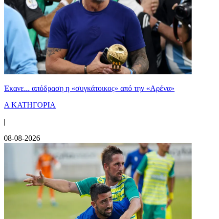
Έκανε... απόδραση η «συγκάτοικος» από την «Αρένα»
Α ΚΑΤΗΓΟΡΙΑ
|
08-08-2026