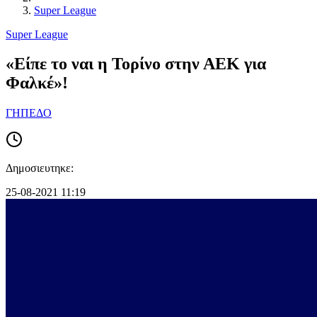
Super League
Super League
«Είπε το ναι η Τορίνο στην ΑΕΚ για
Φαλκέ»!
ΓΗΠΕΔΟ
Δημοσιευτηκε:
25-08-2021 11:19