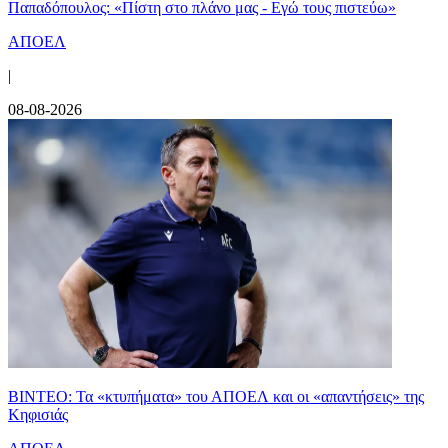
Παπαδόπουλος: «Πίστη στο πλάνο μας - Εγώ τους πιστεύω»
ΑΠΟΕΛ
|
08-08-2026
ΒΙΝΤΕΟ: Τα «κτυπήματα» του ΑΠΟΕΛ και οι «απαντήσεις» της
Κηφισιάς