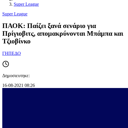
Super League
Super League
ΠΑΟΚ: Παίζει ξανά σενάριο για
Πρίγιοβιτς, απομακρύνονται Μπάμπα και
Τζιοβίνκο
ΓΗΠΕΔΟ
Δημοσιευτηκε:
16-08-2021 08:26