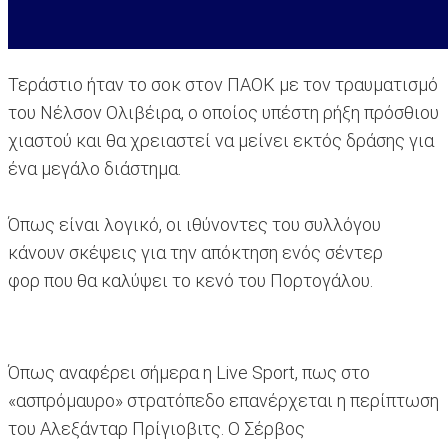
Τεράστιο ήταν το σοκ στον ΠΑΟΚ με τον τραυματισμό
του Νέλσον Ολιβέιρα, ο οποίος υπέστη ρήξη πρόσθιου
χιαστού και θα χρειαστεί να μείνει εκτός δράσης για
ένα μεγάλο διάστημα.
Όπως είναι λογικό, οι ιθύνοντες του συλλόγου
κάνουν σκέψεις για την απόκτηση ενός σέντερ
φορ που θα καλύψει το κενό του Πορτογάλου.
Όπως αναφέρει σήμερα η Live Sport, πως στο
«ασπρόμαυρο» στρατόπεδο επανέρχεται η περίπτωση
του Αλεξάνταρ Πρίγιοβιτς. Ο Σέρβος