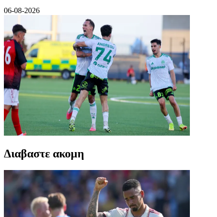
06-08-2026
Διαβαστε ακομη