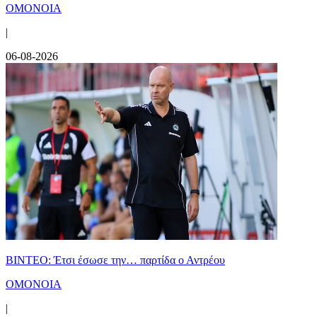
ΟΜΟΝΟΙΑ
|
06-08-2026
ΒΙΝΤΕΟ: Έτσι έσωσε την… παρτίδα ο Αντρέου
ΟΜΟΝΟΙΑ
|