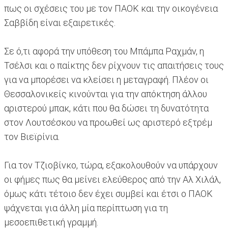
πως οι σχέσεις του με τον ΠΑΟΚ και την οικογένεια
Σαββίδη είναι εξαιρετικές.
Σε ό,τι αφορά την υπόθεση του Μπάμπα Ραχμάν, η
Τσέλσι και ο παίκτης δεν ρίχνουν τις απαιτήσεις τους
για να μπορέσει να κλείσει η μεταγραφή. Πλέον οι
Θεσσαλονικείς κινούνται για την απόκτηση άλλου
αριστερού μπακ, κάτι που θα δώσει τη δυνατότητα
στον Λουτσέσκου να προωθεί ως αριστερό εξτρέμ
τον Βιεϊρίνια.
Για τον Τζιοβίνκο, τώρα, εξακολουθούν να υπάρχουν
οι φήμες πως θα μείνει ελεύθερος από την Αλ Χιλάλ,
όμως κάτι τέτοιο δεν έχει συμβεί και έτσι ο ΠΑΟΚ
ψάχνεται για άλλη μία περίπτωση για τη
μεσοεπιθετική γραμμή.