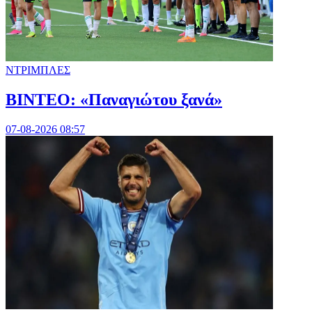
ΝΤΡΙΜΠΛΕΣ
ΒΙΝΤΕΟ: «Παναγιώτου ξανά»
07-08-2026 08:57