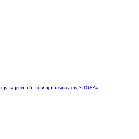
και την κληρονομιά που διαμόρφωσαν τον ΑΠΟΕΛ»