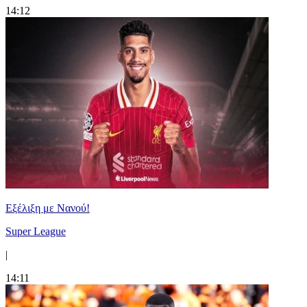
14:12
Εξέλιξη με Νανού!
Super League
|
14:11