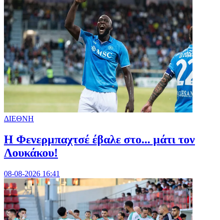
ΔΙΕΘΝΗ
Η Φενερμπαχτσέ έβαλε στο... μάτι τον
Λουκάκου!
08-08-2026 16:41