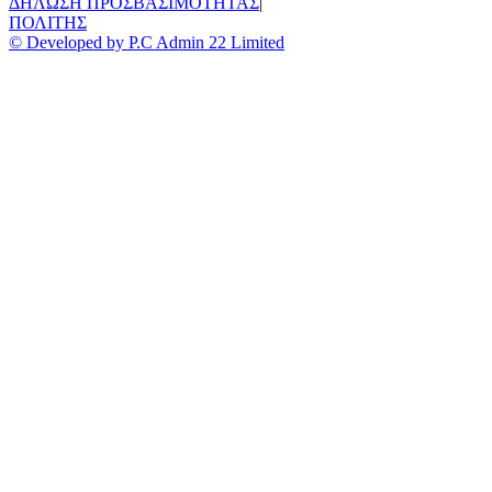
ΔΗΛΩΣΗ ΠΡΟΣΒΑΣΙΜΟΤΗΤΑΣ
|
ΠΟΛΙΤΗΣ
© Developed by P.C Admin 22 Limited