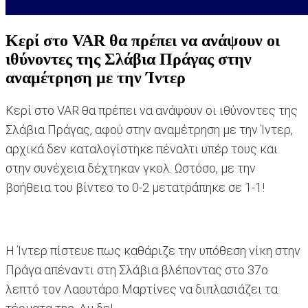
Κερί στο VAR θα πρέπει να ανάψουν οι
ιθύνοντες της Σλάβια Πράγας στην
αναμέτρηση με την Ίντερ
Κερί στο VAR θα πρέπει να ανάψουν οι ιθύνοντες της
Σλάβια Πράγας, αφού στην αναμέτρηση με την Ίντερ,
αρχικά δεν καταλογίστηκε πέναλτι υπέρ τους και
στην συνέχεια δέχτηκαν γκολ. Ωστόσο, με την
βοήθεια του βίντεο το 0-2 μετατράπηκε σε 1-1!
Η Ίντερ πίστευε πως καθάριζε την υπόθεση νίκη στην
Πράγα απέναντι στη Σλάβια βλέποντας στο 37ο
λεπτό τον Λαουτάρο Μαρτίνες να διπλασιάζει τα