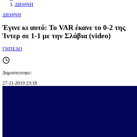
ΔΙΕΘΝΗ
ΔΙΕΘΝΗ
Έγινε κι αυτό: Το VAR έκανε το 0-2 της
Ίντερ σε 1-1 με την Σλάβια (video)
ΓΗΠΕΔΟ
Δημοσιευτηκε:
27-11-2019 23:18