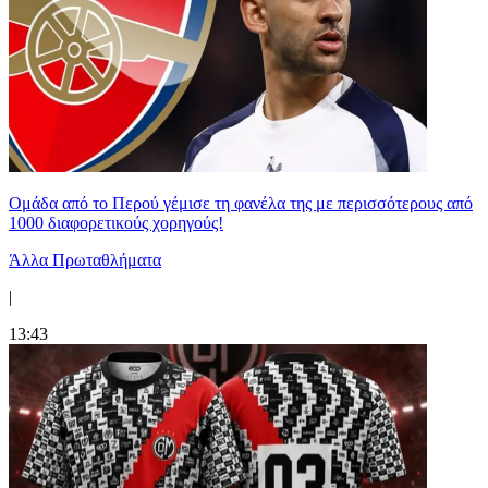
Ομάδα από το Περού γέμισε τη φανέλα της με περισσότερους από
1000 διαφορετικούς χορηγούς!
Άλλα Πρωταθλήματα
|
13:43