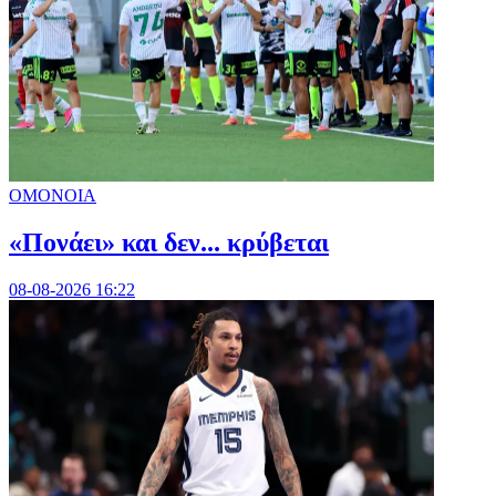
ΟΜΟΝΟΙΑ
«Πονάει» και δεν... κρύβεται
08-08-2026 16:22