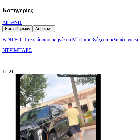
Κατηγορίες
ΔΙΕΘΝΗ
Ροή ειδήσεων
Δημοφιλή
ΒΙΝΤΕΟ: Το θηρίο που οδηγάει ο Μέσι και βγάζει σκαλοπάτι για να
ΝΤΡΙΜΠΛΕΣ
|
12:21