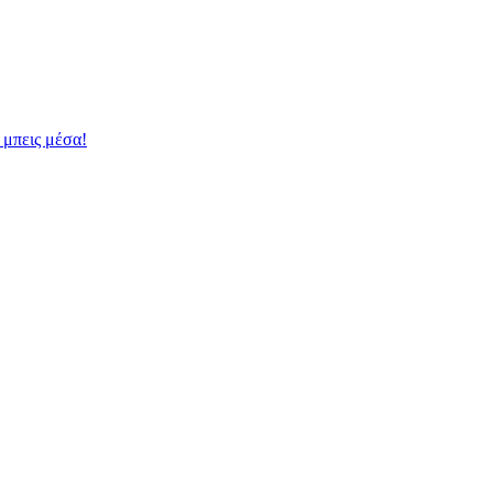
 μπεις μέσα!