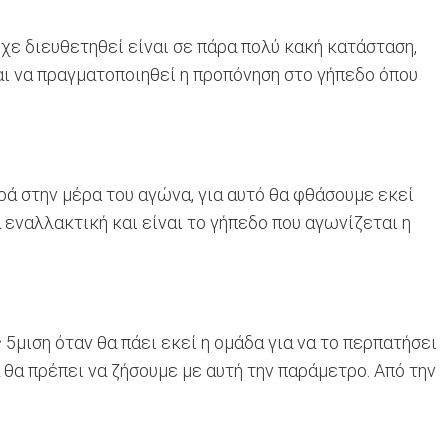
χε διευθετηθεί είναι σε πάρα πολύ κακή κατάσταση,
αι να πραγματοποιηθεί η προπόνηση στο γήπεδο όπου
ρά στην μέρα του αγώνα, για αυτό θα φθάσουμε εκεί
 εναλλακτική και είναι το γήπεδο που αγωνίζεται η
 5μιση όταν θα πάει εκεί η ομάδα για να το περπατήσει
 θα πρέπει να ζήσουμε με αυτή την παράμετρο. Από την