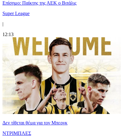
Επίσημο: Παίκτης της ΑΕΚ ο Βιτάλις
Super League
|
12:13
Δεν τίθεται θέμα για τον Μπεργκ
ΝΤΡΙΜΠΛΕΣ