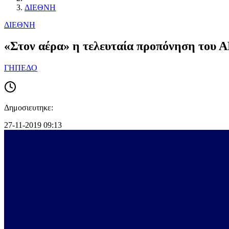
ΔΙΕΘΝΗ
ΔΙΕΘΝΗ
«Στον αέρα» η τελευταία προπόνηση του 
ΓΗΠΕΔΟ
Δημοσιευτηκε:
27-11-2019 09:13