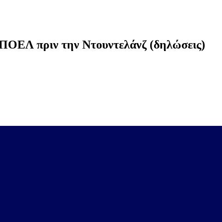
ΑΠΟΕΛ πριν την Ντουντελάνζ (δηλώσεις)