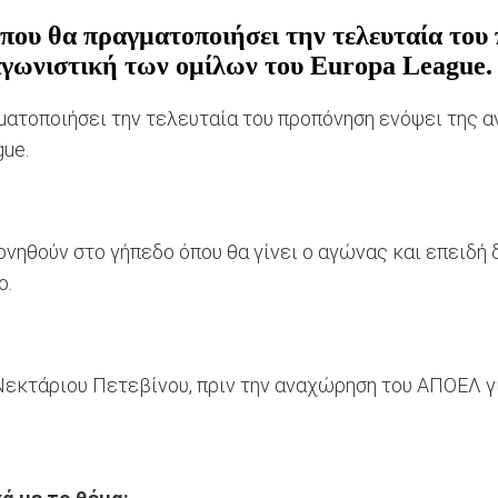
που θα πραγματοποιήσει την τελευταία του
 αγωνιστική των ομίλων του Europa League.
ατοποιήσει την τελευταία του προπόνηση ενόψει της α
ue.
νηθούν στο γήπεδο όπου θα γίνει ο αγώνας και επειδή 
ο.
εκτάριου Πετεβίνου, πριν την αναχώρηση του ΑΠΟΕΛ γ