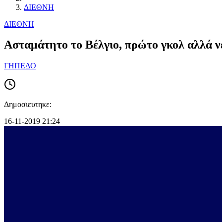
ΔΙΕΘΝΗ
ΔΙΕΘΝΗ
Ασταμάτητο το Βέλγιο, πρώτο γκολ αλλά ν
ΓΗΠΕΔΟ
Δημοσιευτηκε:
16-11-2019 21:24