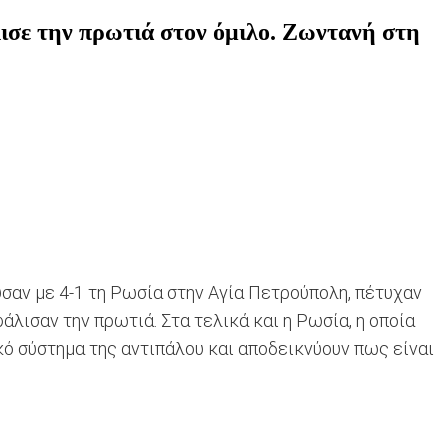
λισε την πρωτιά στον όμιλο. Ζωντανή στη
λυσαν με 4-1 τη Ρωσία στην Αγία Πετρούπολη, πέτυχαν
άλισαν την πρωτιά. Στα τελικά και η Ρωσία, η οποία
κό σύστημα της αντιπάλου και αποδεικνύουν πως είναι