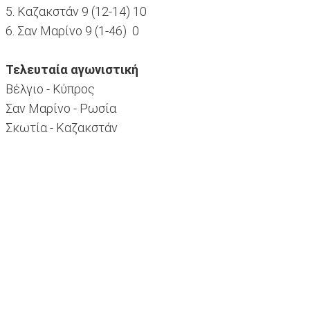
5. Καζακστάν 9 (12-14) 10
6. Σαν Μαρίνο 9 (1-46) 0
Τελευταία αγωνιστική
Βέλγιο - Κύπρος
Σαν Μαρίνο - Ρωσία
Σκωτία - Καζακστάν