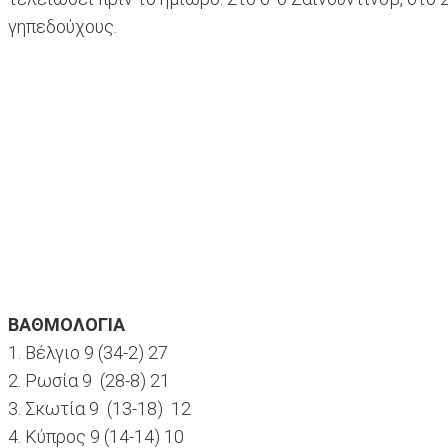
γηπεδούχους.
ΒΑΘΜΟΛΟΓΙΑ
1. Βέλγιο 9 (34-2) 27
2. Ρωσία 9 (28-8) 21
3. Σκωτία 9 (13-18) 12
4. Κύπρος 9 (14-14) 10