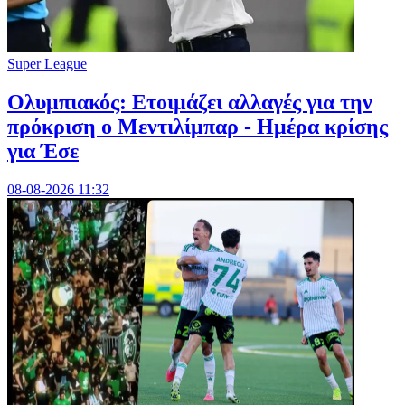
Super League
Ολυμπιακός: Ετοιμάζει αλλαγές για την
πρόκριση ο Μεντιλίμπαρ - Ημέρα κρίσης
για Έσε
08-08-2026 11:32