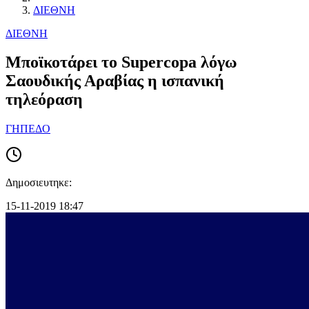
ΔΙΕΘΝΗ
ΔΙΕΘΝΗ
Μποϊκοτάρει το Supercopa λόγω
Σαουδικής Αραβίας η ισπανική
τηλεόραση
ΓΗΠΕΔΟ
Δημοσιευτηκε:
15-11-2019 18:47