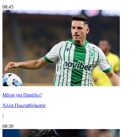
08:45
Μίλαν για Παρέδες!
Άλλα Πρωταθλήματα
|
08:30