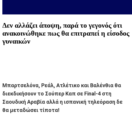
Δεν αλλάζει άποψη, παρά το γεγονός ότι
ανακοινώθηκε πως θα επιτραπεί η είσοδος
γυναικών
Μπαρτσελόνα, Ρεάλ, Ατλέτικο και Βαλένθια θα
διεκδικήσουν το Σούπερ Καπ σε Final-4 στη
Σαουδική Αραβία αλλά η ισπανική τηλεόραση δε
θα μεταδώσει τίποτα!