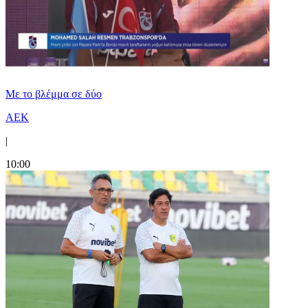
Με το βλέμμα σε δύο
ΑΕΚ
|
10:00