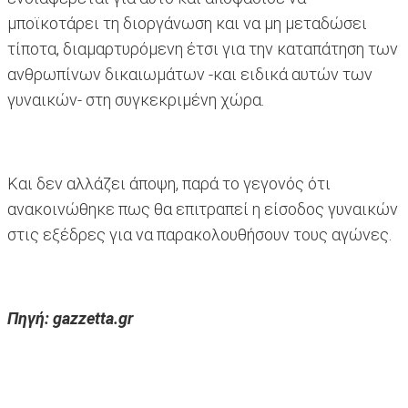
μποϊκοτάρει τη διοργάνωση και να μη μεταδώσει
τίποτα, διαμαρτυρόμενη έτσι για την καταπάτηση των
ανθρωπίνων δικαιωμάτων -και ειδικά αυτών των
γυναικών- στη συγκεκριμένη χώρα.
Και δεν αλλάζει άποψη, παρά το γεγονός ότι
ανακοινώθηκε πως θα επιτραπεί η είσοδος γυναικών
στις εξέδρες για να παρακολουθήσουν τους αγώνες.
Πηγή: gazzetta.gr