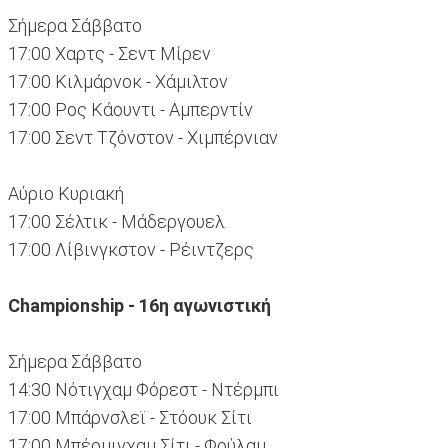
Σήμερα Σάββατο
17:00 Χαρτς - Σεντ Μίρεν
17:00 Κιλμάρνοκ - Χάμιλτον
17:00 Ρος Κάουντι - Αμπερντίν
17:00 Σεντ Τζόνστον - Χιμπέρνιαν
Αύριο Κυριακή
17:00 Σέλτικ - Μάδεργουελ
17:00 Λίβινγκστον - Ρέιντζερς
Championship - 16η αγωνιστική
Σήμερα Σάββατο
14:30 Νότιγχαμ Φόρεστ - Ντέρμπι
17:00 Μπάρνσλεϊ - Στόουκ Σίτι
17:00 Μπέρμιγχαμ Σίτι - Φούλαμ