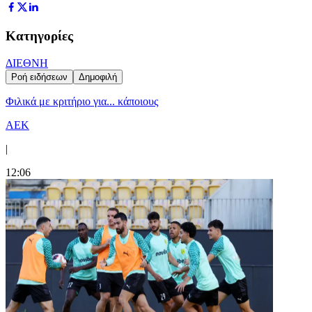
Κατηγορίες
ΔΙΕΘΝΗ
Ροή ειδήσεων
Δημοφιλή
Φιλικά με κριτήριο για... κάποιους
ΑΕΚ
|
12:06