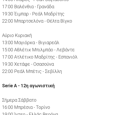
17:00 Βαλένθια - Γρανάδα
19:30 Έιμπαρ - Ρεάλ Μαδρίτης
22:00 Μπαρτσελόνα - Θέλτα Βίγκο
Αύριο Κυριακή
13:00 Μαγιόρκα - Βιγιαρεάλ
15:00 Αθλέτικ Μπιλμπάο - Λεβάντε
17:00 Ατλέτικο Μαδρίτης - Εσπανιόλ
19:30 Χετάφε - Οσασούνα
22:00 Ρεάλ Μπέτις - Σεβίλλη
Serie A - 12η αγωνιστική
Σήμερα Σάββατο
16:00 Μπρέσια - Τορίνο
19:00 Ίντερ - Ελλάς Βερόνα