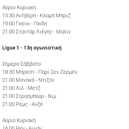
Αύριο Κυριακή
15:30 Αντβέρπ - Κλαμπ Μπριζ
19:00 Γκενκ - Γάνδη
21:00 Σταντάρ Λιέγης - Μαλίν
Ligue 1 - 13η αγωνιστική
Σήμερα Σάββατο
18:30 Μπρεστ - Παρί Σεν Ζερμέν
21:00 Μονακό - Ντιζόν
21:00 Λιλ - Μετζ
21:00 Στρασμπούρ - Νιμ
21:00 Ρεμς - Ανζέ
Αύριο Κυριακή
16:00 Ρεν - Αμιάν