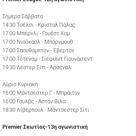
Σήμερα Σάββατο
14:30 Τσέλσι - Κρίσταλ Πάλας
17:00 Μπέρνλι - Γουέστ Χαμ
17:00 Νιούκασλ - Μπόρνμουθ
17:00 Σαουθάμπτον - Έβερτον
17:00 Τότεναμ - Σιέφιλντ Γιουνάιτεντ
19:30 Λέστερ Σίτι - Άρσεναλ
Αύριο Κυριακή
16:00 Μάντσεστερ Γ. - Μπράιτον
16:00 Γουλβς - Άστον Βίλα
18:30 Λίβερπουλ - Μάντσεστερ Σίτι
Premier Σκωτίας-13η αγωνιστική