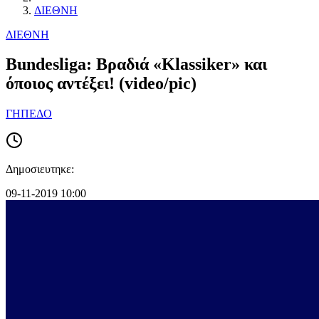
ΔΙΕΘΝΗ
ΔΙΕΘΝΗ
Βundesliga: Βραδιά «Klassiker» και
όποιος αντέξει! (video/pic)
ΓΗΠΕΔΟ
Δημοσιευτηκε:
09-11-2019 10:00