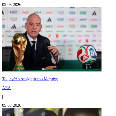
05-08-2026
Το μεγάλο στοίχημα του Μαρτίνς
ΑΕΛ
|
05-08-2026