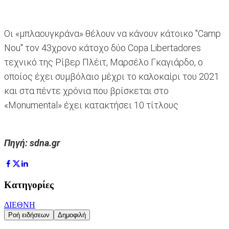
Οι «μπλαουγκράνα» θέλουν να κάνουν κάτοικο "Camp
Nou" τον 43χρονο κάτοχο δύο Copa Libertadores
τεχνικό της Ρίβερ Πλέιτ, Μαρσέλο Γκαγιάρδο, ο
οποίος έχει συμβόλαιο μέχρι το καλοκαίρι του 2021
και στα πέντε χρόνια που βρίσκεται στο
«Monumental» έχει κατακτήσει 10 τίτλους
Πηγή: sdna.gr
Κατηγορίες
ΔΙΕΘΝΗ
Ροή ειδήσεων
Δημοφιλή