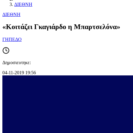
ΔΙΕΘΝΗ
ΔΙΕΘΝΗ
«Κοιτάζει Γκαγιάρδο η Μπαρτσελόνα»
ΓΗΠΕΔΟ
Δημοσιευτηκε:
04-11-2019 19:56