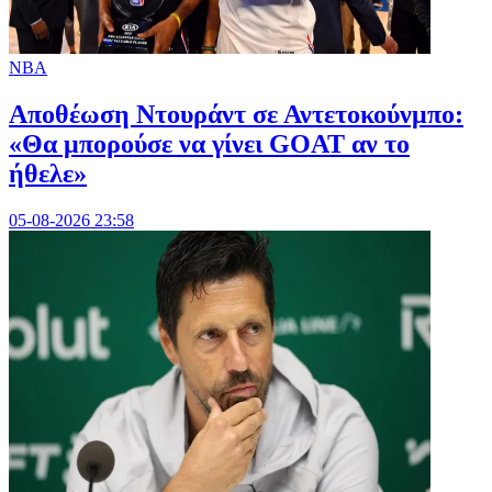
NBA
Αποθέωση Ντουράντ σε Αντετοκούνμπο:
«Θα μπορούσε να γίνει GOAT αν το
ήθελε»
05-08-2026 23:58