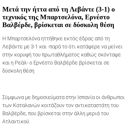
Μετά την ήττα από τη Λεβάντε (3-1) ο
τεχνικός της Μπαρτσελόνα, Ερνέστο
Βαλβέρδε, βρίσκεται σε δύσκολη θέση
Η Μπαρτσελόνα ηττήθηκε εκτός έδρας από τη
Λεβάντε με 3-1 και -παρά το ότι κατάφερε να μείνει
στην κορυφή του πρωταθλήματος καθώς σκόνταψε
και η Ρεάλ- ο Ερνέστο Βαλβέρδε βρίσκεται σε
δύσκολη θέση.
Σύμφωνα με δημοσιεύματα στην Ισπανία οι άνθρωποι
των Καταλανών κοιτάζουν τον αντικαταστάτη του
Βαλβέρδε, που βρίσκεται στην άλλη μεριά του
Ατλαντικού.