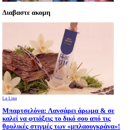
Διαβαστε ακομη
La Liga
Μπαρτσελόνα: Λανσάρει άρωμα & σε
καλεί να φτιάξεις το δικό σου από τις
θρυλικές στιγμές των «μπλαουγκράνα»!