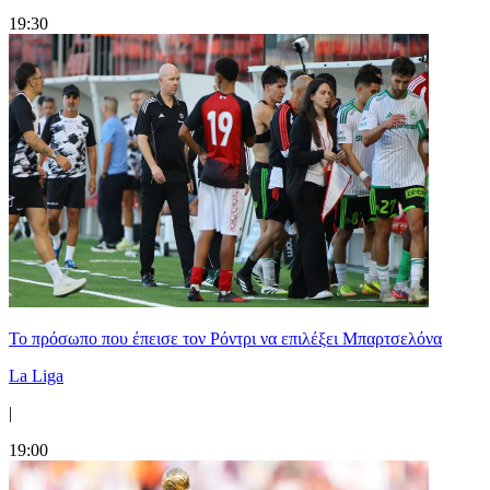
19:30
Το πρόσωπο που έπεισε τον Ρόντρι να επιλέξει Μπαρτσελόνα
La Liga
|
19:00