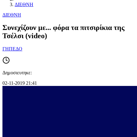
ΔΙΕΘΝΗ
ΔΙΕΘΝΗ
Συνεχίζουν με... φόρα τα πιτσιρίκια της
Τσέλσι (video)
ΓΗΠΕΔΟ
Δημοσιευτηκε:
02-11-2019 21:41