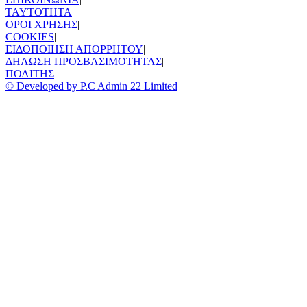
TAYTOTHTA
|
ΟΡΟΙ ΧΡΗΣΗΣ
|
COOKIES
|
ΕΙΔΟΠΟΙΗΣΗ ΑΠΟΡΡΗΤΟΥ
|
ΔΗΛΩΣΗ ΠΡΟΣΒΑΣΙΜΟΤΗΤΑΣ
|
ΠΟΛΙΤΗΣ
© Developed by P.C Admin 22 Limited