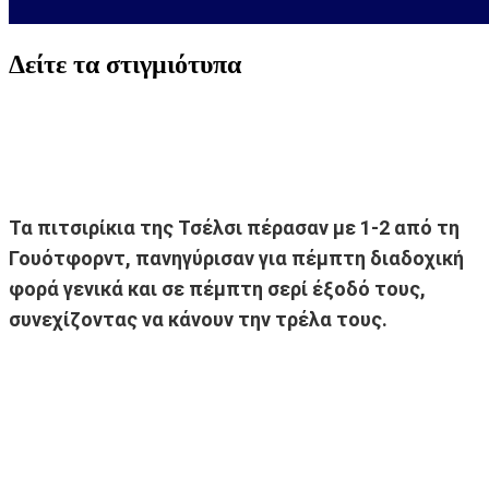
Δείτε τα στιγμιότυπα
Τα πιτσιρίκια της Τσέλσι πέρασαν με 1-2 από τη
Γουότφορντ, πανηγύρισαν για πέμπτη διαδοχική
φορά γενικά και σε πέμπτη σερί έξοδό τους,
συνεχίζοντας να κάνουν την τρέλα τους.