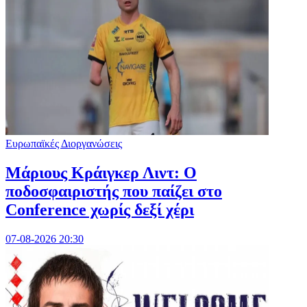
Ευρωπαϊκές Διοργανώσεις
Μάριους Κράιγκερ Λιντ: Ο
ποδοσφαιριστής που παίζει στο
Conference χωρίς δεξί χέρι
07-08-2026 20:30