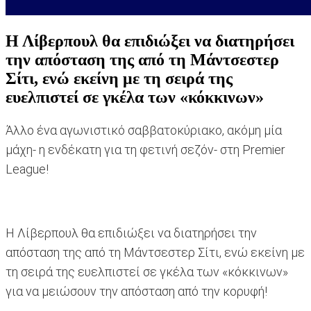
Η Λίβερπουλ θα επιδιώξει να διατηρήσει
την απόσταση της από τη Μάντσεστερ
Σίτι, ενώ εκείνη με τη σειρά της
ευελπιστεί σε γκέλα των «κόκκινων»
Άλλο ένα αγωνιστικό σαββατοκύριακο, ακόμη μία
μάχη- η ενδέκατη για τη φετινή σεζόν- στη Premier
League!
Η Λίβερπουλ θα επιδιώξει να διατηρήσει την
απόσταση της από τη Μάντσεστερ Σίτι, ενώ εκείνη με
τη σειρά της ευελπιστεί σε γκέλα των «κόκκινων»
για να μειώσουν την απόσταση από την κορυφή!