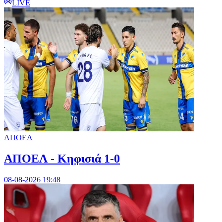
LIVE
ΑΠΟΕΛ
ΑΠΟΕΛ - Κηφισιά 1-0
08-08-2026 19:48