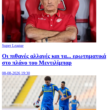
Super League
Οι πιθανές αλλαγές και τα... ερωτηματικά
στο πλάνο του Μεντιλίμπαρ
08-08-2026 19:30