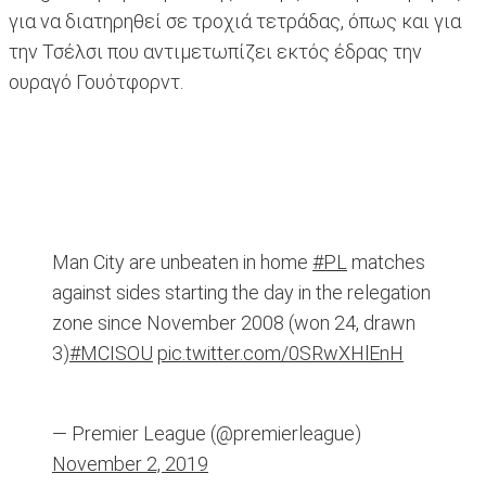
για να διατηρηθεί σε τροχιά τετράδας, όπως και για
την Τσέλσι που αντιμετωπίζει εκτός έδρας την
ουραγό Γουότφορντ.
Man City are unbeaten in home
#PL
matches
against sides starting the day in the relegation
zone since November 2008 (won 24, drawn
3)
#MCISOU
pic.twitter.com/0SRwXHlEnH
— Premier League (@premierleague)
November 2, 2019