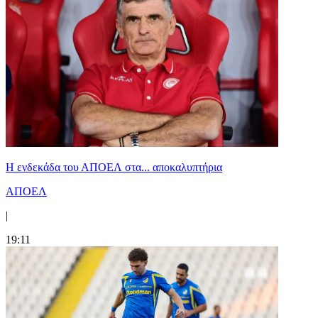
Η ενδεκάδα του ΑΠΟΕΛ στα... αποκαλυπτήρια
ΑΠΟΕΛ
|
19:11