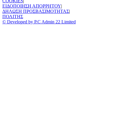
COOKIES
|
ΕΙΔΟΠΟΙΗΣΗ ΑΠΟΡΡΗΤΟΥ
|
ΔΗΛΩΣΗ ΠΡΟΣΒΑΣΙΜΟΤΗΤΑΣ
|
ΠΟΛΙΤΗΣ
© Developed by P.C Admin 22 Limited