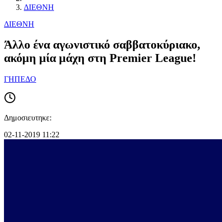
ΔΙΕΘΝΗ
ΔΙΕΘΝΗ
Άλλο ένα αγωνιστικό σαββατοκύριακο,
ακόμη μία μάχη στη Premier League!
ΓΗΠΕΔΟ
Δημοσιευτηκε:
02-11-2019 11:22