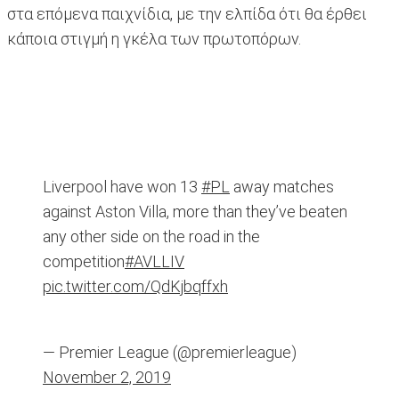
στα επόμενα παιχνίδια, με την ελπίδα ότι θα έρθει
κάποια στιγμή η γκέλα των πρωτοπόρων.
Liverpool have won 13
#PL
away matches
against Aston Villa, more than they’ve beaten
any other side on the road in the
competition
#AVLLIV
pic.twitter.com/QdKjbqffxh
— Premier League (@premierleague)
November 2, 2019