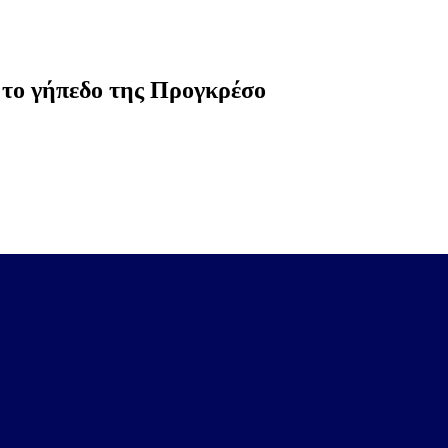
 το γήπεδο της Προγκρέσο