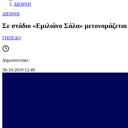
ΔΙΕΘΝΗ
ΔΙΕΘΝΗ
Σε στάδιο «Εμιλιάνο Σάλα» μετονομάζεται
ΓΗΠΕΔΟ
Δημοσιευτηκε:
30-10-2019 12:49