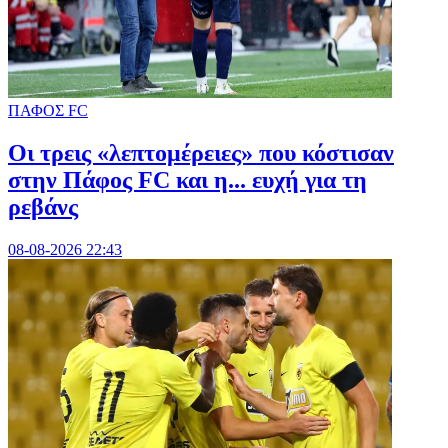
ΠΑΦΟΣ FC
Οι τρεις «λεπτομέρειες» που κόστισαν
στην Πάφος FC και η... ευχή για τη
ρεβάνς
08-08-2026 22:43