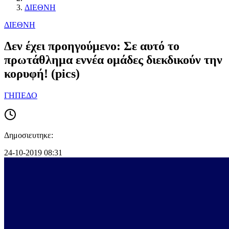
ΔΙΕΘΝΗ
ΔΙΕΘΝΗ
Δεν έχει προηγούμενο: Σε αυτό το
πρωτάθλημα εννέα ομάδες διεκδικούν την
κορυφή! (pics)
ΓΗΠΕΔΟ
Δημοσιευτηκε:
24-10-2019 08:31