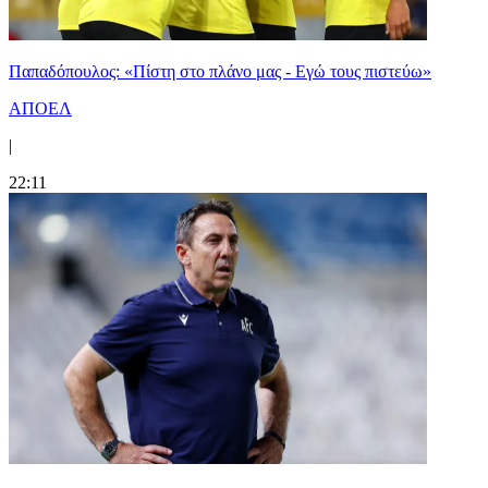
Παπαδόπουλος: «Πίστη στο πλάνο μας - Εγώ τους πιστεύω»
ΑΠΟΕΛ
|
22:11