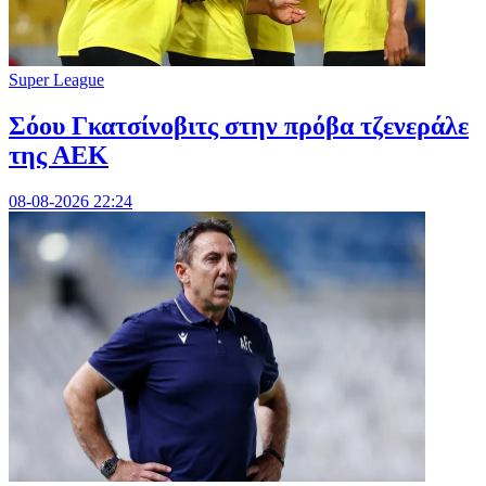
Super League
Σόου Γκατσίνοβιτς στην πρόβα τζενεράλε
της ΑΕΚ
08-08-2026 22:24