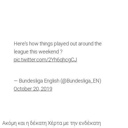
Here's how things played out around the
league this weekend ?
pic.twitter.com/2Yh6qhcgCJ
— Bundesliga English (@Bundesliga_EN)
October 20, 2019
Ακόμη και η δέκατη Χέρτα με την ενδέκατη