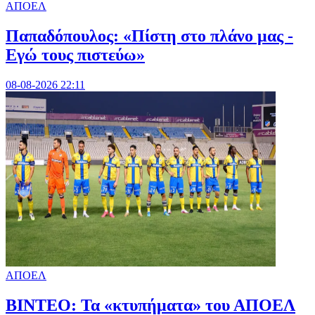
ΑΠΟΕΛ
Παπαδόπουλος: «Πίστη στο πλάνο μας -
Εγώ τους πιστεύω»
08-08-2026 22:11
ΑΠΟΕΛ
ΒΙΝΤΕΟ: Τα «κτυπήματα» του ΑΠΟΕΛ