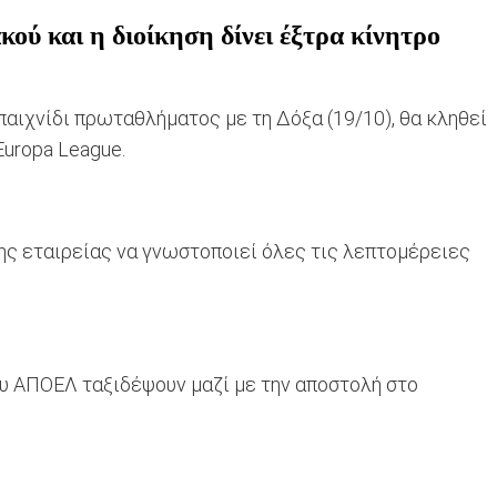
ύ και η διοίκηση δίνει έξτρα κίνητρο
ιχνίδι πρωταθλήματος με τη Δόξα (19/10), θα κληθεί
Europa League.
 της εταιρείας να γνωστοποιεί όλες τις λεπτομέρειες
ου ΑΠΟΕΛ ταξιδέψουν μαζί με την αποστολή στο