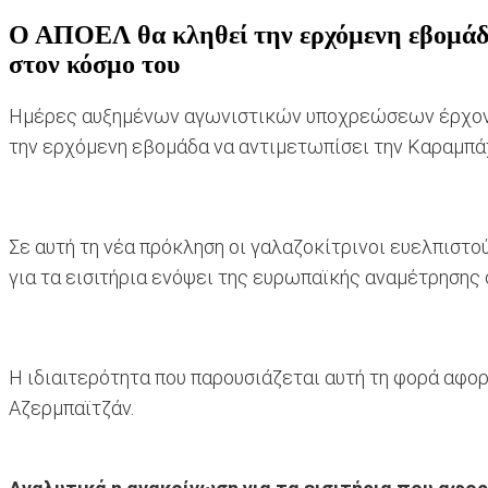
Ο ΑΠΟΕΛ θα κληθεί την ερχόμενη εβομάδα 
στον κόσμο του
Ημέρες αυξημένων αγωνιστικών υποχρεώσεων έρχονται
την ερχόμενη εβομάδα να αντιμετωπίσει την Καραμπάχ
Σε αυτή τη νέα πρόκληση οι γαλαζοκίτρινοι ευελπιστο
για τα εισιτήρια ενόψει της ευρωπαϊκής αναμέτρησης 
Η ιδιαιτερότητα που παρουσιάζεται αυτή τη φορά αφο
Αζερμπαϊτζάν.