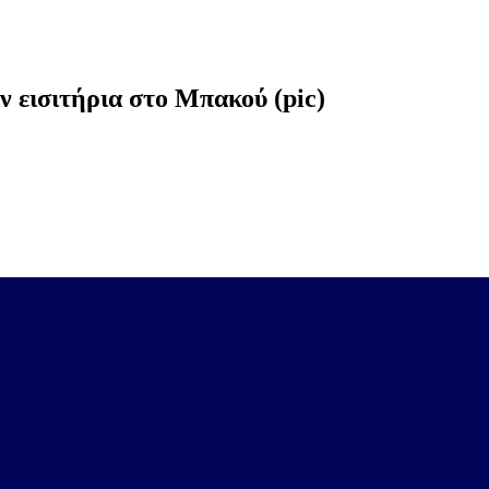
 εισιτήρια στο Μπακού (pic)