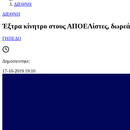
ΔΙΕΘΝΗ
ΔΙΕΘΝΗ
Έξτρα κίνητρο στους ΑΠΟΕΛίστες, δωρεάν
ΓΗΠΕΔΟ
Δημοσιευτηκε:
17-10-2019 19:10