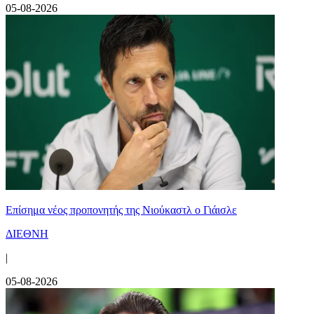
05-08-2026
Επίσημα νέος προπονητής της Νιούκαστλ ο Γιάισλε
ΔΙΕΘΝΗ
|
05-08-2026