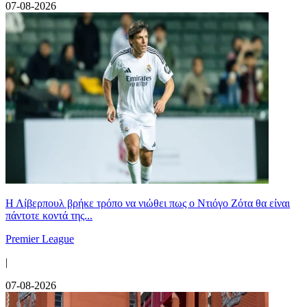
07-08-2026
Η Λίβερπουλ βρήκε τρόπο να νιώθει πως ο Ντιόγο Ζότα θα είναι
πάντοτε κοντά της...
Premier League
|
07-08-2026