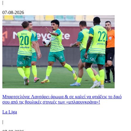
|
07-08-2026
Μπαρτσελόνα: Λανσάρει άρωμα & σε καλεί να φτιάξεις το δικό
σου από τις θρυλικές στιγμές των «μπλαουγκράνα»!
La Liga
|