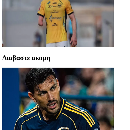
Διαβαστε ακομη