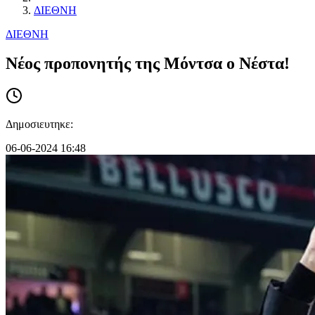
ΔΙΕΘΝΗ
ΔΙΕΘΝΗ
Νέος προπονητής της Μόντσα ο Νέστα!
Δημοσιευτηκε:
06-06-2024 16:48