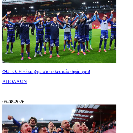
ΦΩΤΟ: Η «έκρηξη» στο τελευταίο σφύριγμα!
ΑΠΟΛΛΩΝ
|
05-08-2026