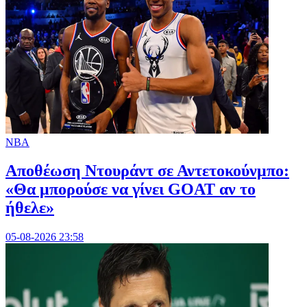
NBA
Αποθέωση Ντουράντ σε Αντετοκούνμπο:
«Θα μπορούσε να γίνει GOAT αν το
ήθελε»
05-08-2026 23:58