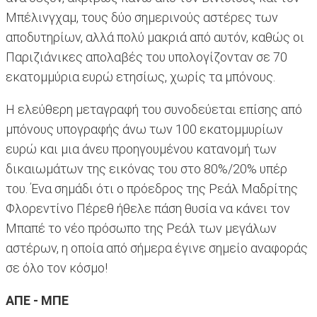
Μπέλινγχαμ, τους δύο σημερινούς αστέρες των
αποδυτηρίων, αλλά πολύ μακριά από αυτόν, καθώς οι
Παριζιάνικες απολαβές του υπολογίζονταν σε 70
εκατομμύρια ευρώ ετησίως, χωρίς τα μπόνους.
Η ελεύθερη μεταγραφή του συνοδεύεται επίσης από
μπόνους υπογραφής άνω των 100 εκατομμυρίων
ευρώ και μια άνευ προηγουμένου κατανομή των
δικαιωμάτων της εικόνας του στο 80%/20% υπέρ
του. Ένα σημάδι ότι ο πρόεδρος της Ρεάλ Μαδρίτης
Φλορεντίνο Πέρεθ ήθελε πάση θυσία να κάνει τον
Μπαπέ το νέο πρόσωπο της Ρεάλ των μεγάλων
αστέρων, η οποία από σήμερα έγινε σημείο αναφοράς
σε όλο τον κόσμο!
ΑΠΕ - ΜΠΕ