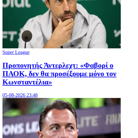
Super League
Προπονητής Άντερλεχτ: «Φαβορί ο
ΠΑΟΚ, δεν θα προσέξουμε μόνο τον
Κωνσταντέλια»
05-08-2026 23:48