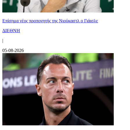
Επίσημα νέος προπονητής της Νιούκαστλ ο Γιάισλε
ΔΙΕΘΝΗ
|
05-08-2026