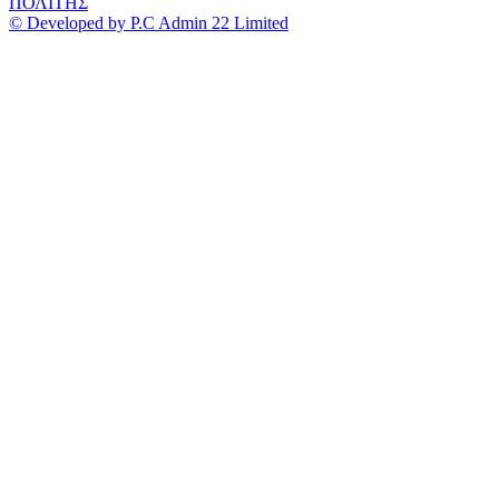
ΠΟΛΙΤΗΣ
© Developed by P.C Admin 22 Limited