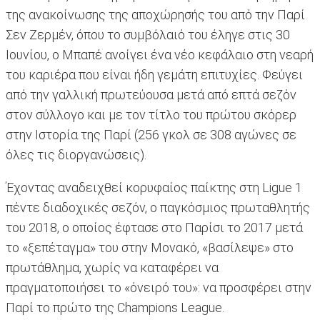
της ανακοίνωσης της αποχώρησής του από την Παρί
Σεν Ζερμέν, όπου το συμβόλαιό του έληγε στις 30
Ιουνίου, ο Μπαπέ ανοίγει ένα νέο κεφάλαιο στη νεαρή
του καριέρα που είναι ήδη γεμάτη επιτυχίες. Φεύγει
από την γαλλική πρωτεύουσα μετά από επτά σεζόν
στον σύλλογο και με τον τίτλο του πρώτου σκόρερ
στην Ιστορία της Παρί (256 γκολ σε 308 αγώνες σε
όλες τις διοργανώσεις).
Έχοντας αναδειχθεί κορυφαίος παίκτης στη Ligue 1
πέντε διαδοχικές σεζόν, ο παγκόσμιος πρωταθλητής
του 2018, ο οποίος έφτασε στο Παρίσι το 2017 μετά
το «ξεπέταγμα» του στην Μονακό, «βασίλεψε» στο
πρωτάθλημα, χωρίς να καταφέρει να
πραγματοποιήσει το «όνειρό του»: να προσφέρει στην
Παρί το πρώτο της Champions League.