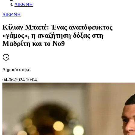
ΔΙΕΘΝΗ
ΔΙΕΘΝΗ
Κίλιαν Μπαπέ: Ένας αναπόφευκτος
«γάμος», η αναζήτηση δόξας στη
Μαδρίτη και το Νο9
Δημοσιευτηκε:
04-06-2024 10:04