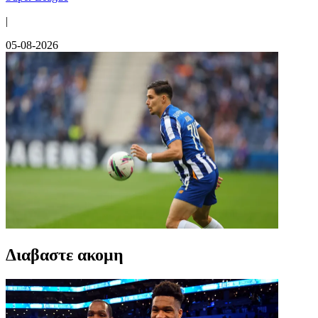
|
05-08-2026
Διαβαστε ακομη