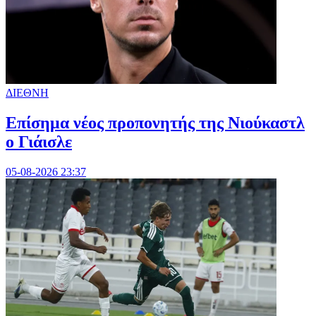
ΔΙΕΘΝΗ
Επίσημα νέος προπονητής της Νιούκαστλ
ο Γιάισλε
05-08-2026 23:37