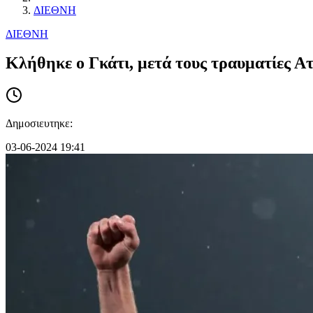
ΔΙΕΘΝΗ
ΔΙΕΘΝΗ
Κλήθηκε ο Γκάτι, μετά τους τραυματίες Ατ
Δημοσιευτηκε:
03-06-2024 19:41