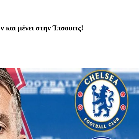
ν και μένει στην Ίπσουιτς!