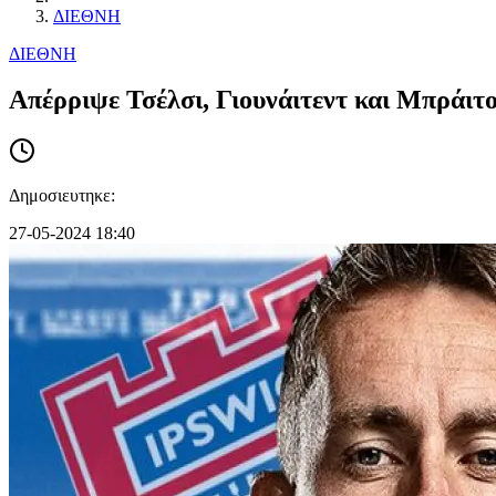
ΔΙΕΘΝΗ
ΔΙΕΘΝΗ
Απέρριψε Τσέλσι, Γιουνάιτεντ και Μπράιτο
Δημοσιευτηκε:
27-05-2024 18:40