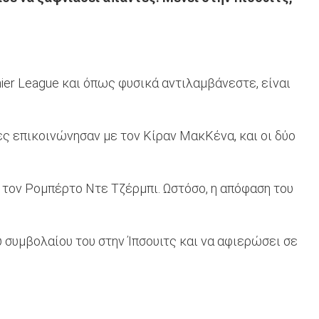
ier League και όπως φυσικά αντιλαμβάνεστε, είναι
ς επικοινώνησαν με τον Κίραν ΜακΚένα, και οι δύο
ε τον Ρομπέρτο Ντε Τζέρμπι. Ωστόσο, η απόφαση του
 συμβολαίου του στην Ίπσουιτς και να αφιερώσει σε