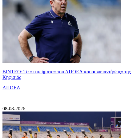
ΒΙΝΤΕΟ: Τα «κτυπήματα» του ΑΠΟΕΛ και οι «απαντήσεις» της
Κηφισιάς
ΑΠΟΕΛ
|
08-08-2026