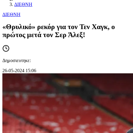
ΔΙΕΘΝΗ
ΔΙΕΘΝΗ
«Θρυλικό» ρεκόρ για τον Τεν Χαγκ, ο
πρώτος μετά τον Σερ Άλεξ!
Δημοσιευτηκε:
26-05-2024 15:06