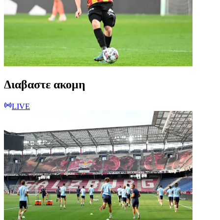
Διαβαστε ακομη
LIVE