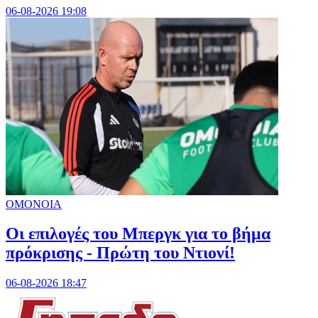
06-08-2026 19:08
ΟΜΟΝΟΙΑ
Οι επιλογές του Μπεργκ για το βήμα
πρόκρισης - Πρώτη του Ντιονί!
06-08-2026 18:47