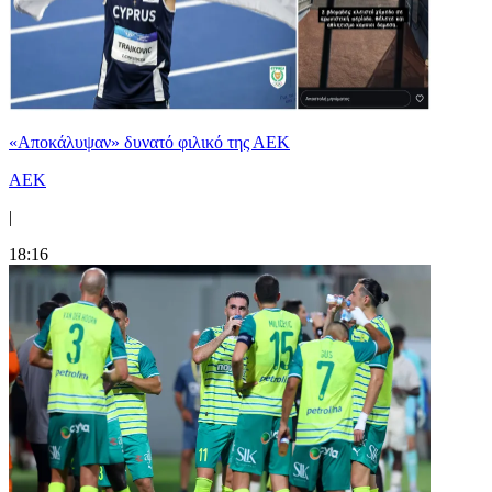
«Αποκάλυψαν» δυνατό φιλικό της ΑΕΚ
ΑΕΚ
|
18:16