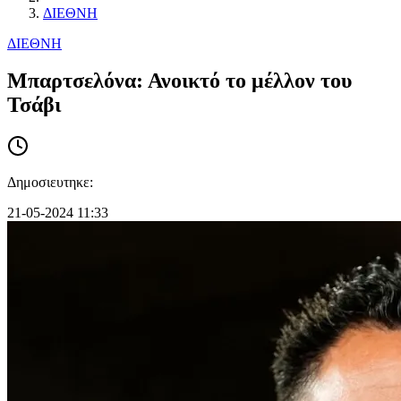
ΔΙΕΘΝΗ
ΔΙΕΘΝΗ
Μπαρτσελόνα: Ανοικτό το μέλλον του
Τσάβι
Δημοσιευτηκε:
21-05-2024 11:33