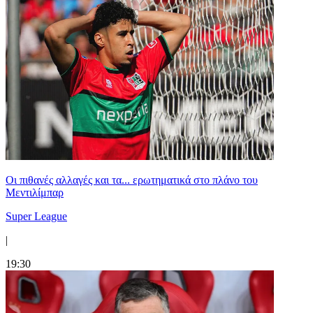
Οι πιθανές αλλαγές και τα... ερωτηματικά στο πλάνο του
Μεντιλίμπαρ
Super League
|
19:30