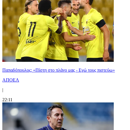
Παπαδόπουλος: «Πίστη στο πλάνο μας - Εγώ τους πιστεύω»
ΑΠΟΕΛ
|
22:11