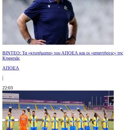
ΒΙΝΤΕΟ: Τα «κτυπήματα» του ΑΠΟΕΛ και οι «απαντήσεις» της
Κηφισιάς
ΑΠΟΕΛ
|
22:03