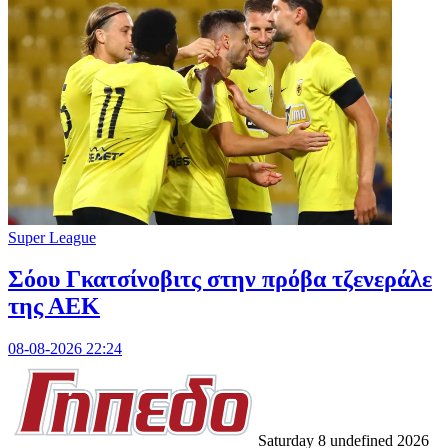
Super League
Σόου Γκατσίνοβιτς στην πρόβα τζενεράλε
της ΑΕΚ
08-08-2026 22:24
Saturday 8 undefined 2026