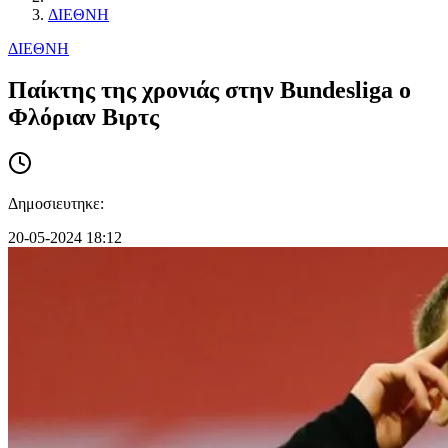
ΔΙΕΘΝΗ
ΔΙΕΘΝΗ
Παίκτης της χρονιάς στην Bundesliga ο
Φλόριαν Βιρτς
Δημοσιευτηκε:
20-05-2024 18:12