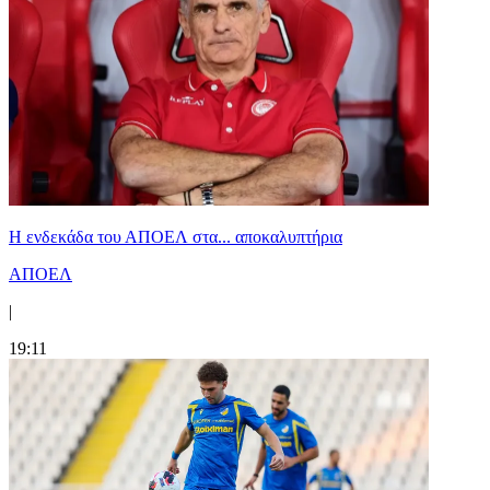
Η ενδεκάδα του ΑΠΟΕΛ στα... αποκαλυπτήρια
ΑΠΟΕΛ
|
19:11