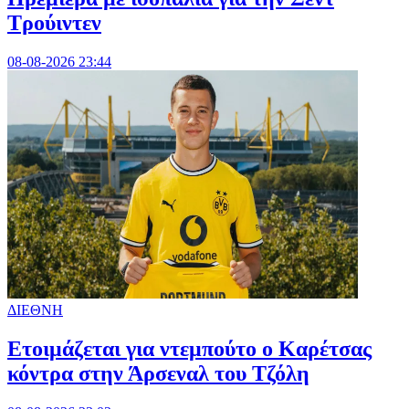
Τρούιντεν
08-08-2026 23:44
ΔΙΕΘΝΗ
Ετοιμάζεται για ντεμπούτο ο Καρέτσας
κόντρα στην Άρσεναλ του Τζόλη