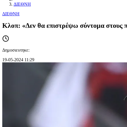
ΔΙΕΘΝΗ
ΔΙΕΘΝΗ
Κλοπ: «Δεν θα επιστρέψω σύντομα στους πά
Δημοσιευτηκε:
19-05-2024 11:29