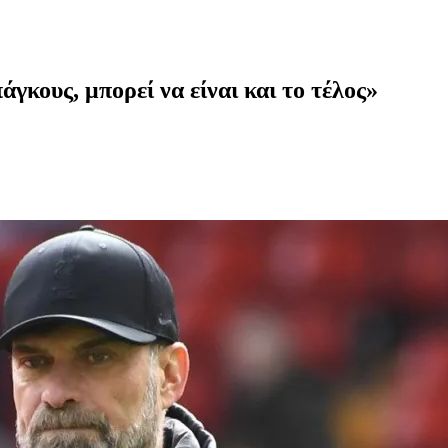
γκους, μπορεί να είναι και το τέλος»