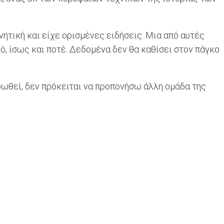
ητική και είχε ορισμένες ειδήσεις. Μια από αυτές
ό, ίσως και ποτέ. Δεδομένα δεν θα καθίσει στον πάγκο
ηρωθεί, δεν πρόκειται να προπονήσω άλλη ομάδα της