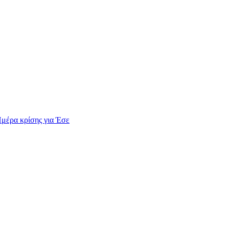
Ημέρα κρίσης για Έσε