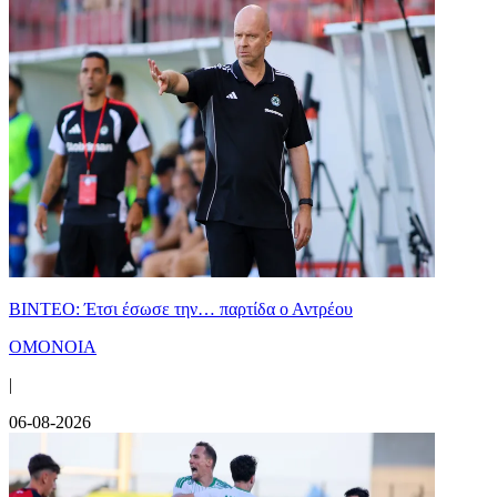
ΒΙΝΤΕΟ: Έτσι έσωσε την… παρτίδα ο Αντρέου
ΟΜΟΝΟΙΑ
|
06-08-2026