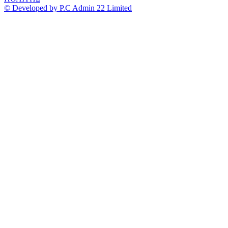
© Developed by P.C Admin 22 Limited