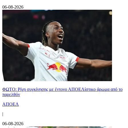
06-08-2026
ΦΩΤΟ: Ρίγη συγκίνησης με έντονο ΑΠΟΕΛίστικο άρωμα από το
παρελθόν
ΑΠΟΕΛ
|
06-08-2026