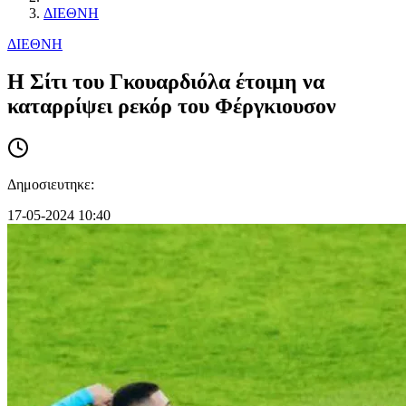
ΔΙΕΘΝΗ
ΔΙΕΘΝΗ
Η Σίτι του Γκουαρδιόλα έτοιμη να
καταρρίψει ρεκόρ του Φέργκιουσον
Δημοσιευτηκε:
17-05-2024 10:40