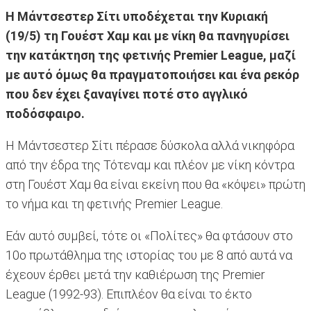
Η Μάντσεστερ Σίτι υποδέχεται την Κυριακή
(19/5) τη Γουέστ Χαμ και με νίκη θα πανηγυρίσει
την κατάκτηση της φετινής Premier League, μαζί
με αυτό όμως θα πραγματοποιήσει και ένα ρεκόρ
που δεν έχει ξαναγίνει ποτέ στο αγγλικό
ποδόσφαιρο.
Η Μάντσεστερ Σίτι πέρασε δύσκολα αλλά νικηφόρα
από την έδρα της Τότεναμ και πλέον με νίκη κόντρα
στη Γουέστ Χαμ θα είναι εκείνη που θα «κόψει» πρώτη
το νήμα και τη φετινής Premier League.
Eάν αυτό συμβεί, τότε οι «Πολίτες» θα φτάσουν στο
10ο πρωτάθλημα της ιστορίας του με 8 από αυτά να
έχεουν έρθει μετά την καθιέρωση της Premier
League (1992-93). Επιπλέον θα είναι το έκτο