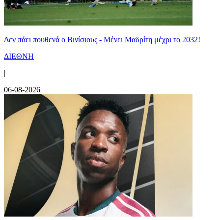
Δεν πάει πουθενά ο Βινίσιους - Μένει Μαδρίτη μέχρι το 2032!
ΔΙΕΘΝΗ
|
06-08-2026