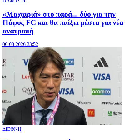
ΠΑΦΟΣ FC
«Μαχαιριά» στο παρά... δύο για την
Πάφος FC και θα παίξει ρέστα για νέα
ανατροπή
06-08-2026 23:52
ΔΙΕΘΝΗ