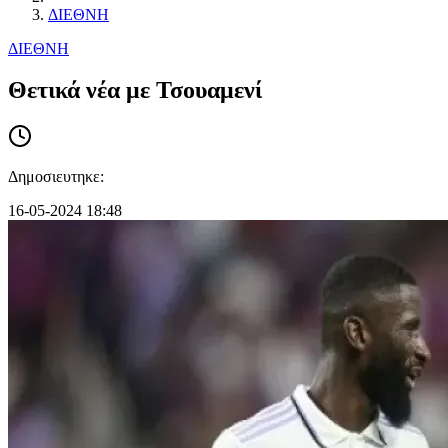
ΔΙΕΘΝΗ
ΔΙΕΘΝΗ
Θετικά νέα με Τσουαμενί
Δημοσιευτηκε:
16-05-2024 18:48