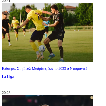
20:51
Επίσημο: Στη Ρεάλ Μαδρίτης έως το 2033 ο Ντιομαντέ!
La Liga
|
20:28