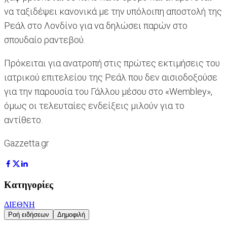
να ταξιδέψει κανονικά με την υπόλοιπη αποστολή της
Ρεάλ στο Λονδίνο για να δηλώσει παρών στο
σπουδαίο ραντεβού.
Πρόκειται για ανατροπή στις πρώτες εκτιμήσεις του
ιατρικού επιτελείου της Ρεάλ που δεν αισιοδοξούσε
για την παρουσία του Γάλλου μέσου στο «Wembley»,
όμως οι τελευταίες ενδείξεις μιλούν για το
αντίθετο.
Gazzetta.gr
Κατηγορίες
ΔΙΕΘΝΗ
Ροή ειδήσεων
Δημοφιλή