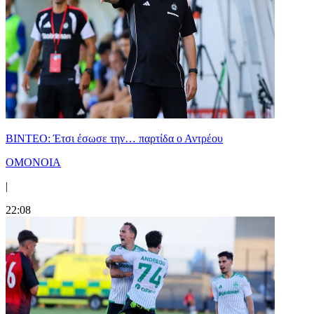
ΒΙΝΤΕΟ: Έτσι έσωσε την… παρτίδα ο Αντρέου
ΟΜΟΝΟΙΑ
|
22:08