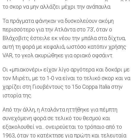
το σκορ να μην αλλάζει μέχρι την ανάπαυλα.
Τα πράγματα φάνηκαν να δυσκολεύουν ακόμη
περισσότερο για την Ατλάντα στο 73’, όταν ο
Βλάχοβιτς έστειλε εκ νέου την μπάλα στα δίχτυα,
αυτή τη φορά με κεφαλιά, ωστόσο κατόπιν χρήσης
VAR, το γκολ ακυρώθηκε για οριακό οφσάιντ.
Οι «μπιακονέρι» είχαν λίγο αργότερα και δοκάρι με
τον Μιρέτι, με το 1-0 να είναι το τελικό σκορ και να
χαρίζει στη Γιουβέντους το 15ο Coppa Italia στην
ιστορία της.
Από την άλλη, η Αταλάντα ηττήθηκε για πέμπτη
συνεχόμενη φορά σε τελικό του θεσμού και
εξακολουθεί να... ονειρεύεται το τρόπαιο από το
1963, όταν το κατέκτησε για πρώτη και τελευταία