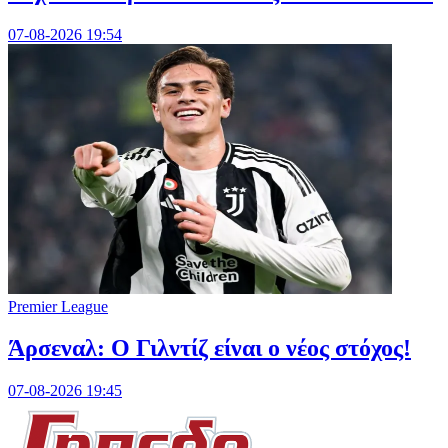
07-08-2026 19:54
Premier League
Άρσεναλ: Ο Γιλντίζ είναι ο νέος στόχος!
07-08-2026 19:45