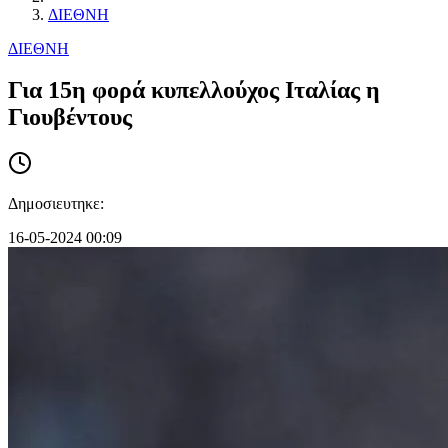
ΔΙΕΘΝΗ
ΔΙΕΘΝΗ
Για 15η φορά κυπελλούχος Ιταλίας η
Γιουβέντους
Δημοσιευτηκε:
16-05-2024 00:09