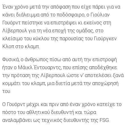
Έναν χρόνο μετά την απόφαση που είχε πάρει για να
κάνει διάλειμμα από το ποδόσφαιρο, ο Γιούλιαν
Γουόρντ πείστηκε να επιστρέψει κι εκείνος στη
Λίβερπουλ για τη νέα εποχή της ομάδας, στο
κλείσιμο του κύκλου της παρουσίας του Γιούργκεν
Κλοπ στο κλαμπ.
Φυσικά, ο άνθρωπος πίσω από αυτή την επιστροφή
ήταν ο Μάικλ Έντουαρντς, που επίσης αποδέχθηκε
την πρόταση της Λίβερπουλ ώστε ν' αποτελέσει ξανά
κομμάτι του κλαμπ, μια διετία μετά την αποχώρησή
του.
Ο Γουόρντ μέχρι και πριν από έναν χρόνο κατείχε το
πόστο του αθλητικού διευθυντή και τώρα
αναλαμβάνει ως τεχνικός διευθυντής της FSG.