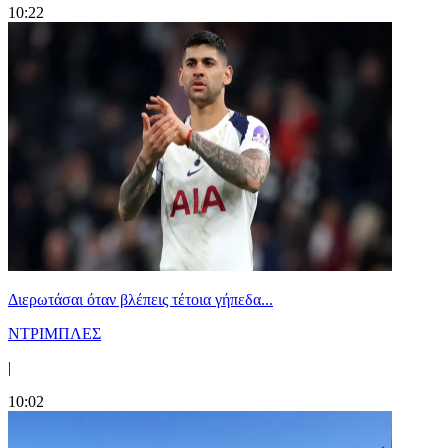
10:22
Διερωτάσαι όταν βλέπεις τέτοια γήπεδα...
ΝΤΡΙΜΠΛΕΣ
|
10:02