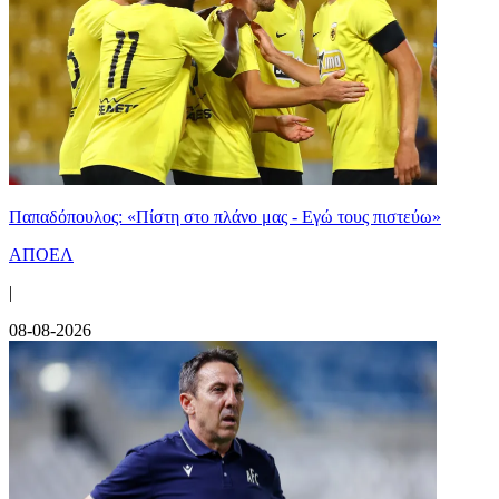
Παπαδόπουλος: «Πίστη στο πλάνο μας - Εγώ τους πιστεύω»
ΑΠΟΕΛ
|
08-08-2026