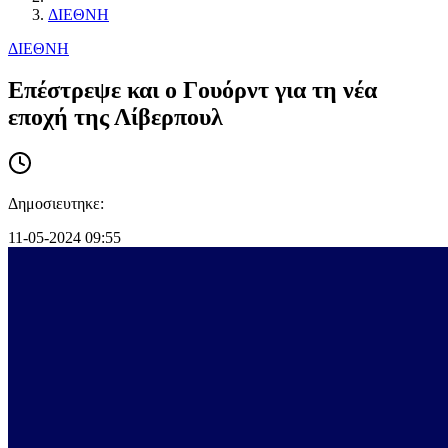
ΔΙΕΘΝΗ
ΔΙΕΘΝΗ
Επέστρεψε και ο Γουόρντ για τη νέα
εποχή της Λίβερπουλ
Δημοσιευτηκε:
11-05-2024 09:55