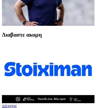
Διαβαστε ακομη
ΔΙΕΘΝΗ