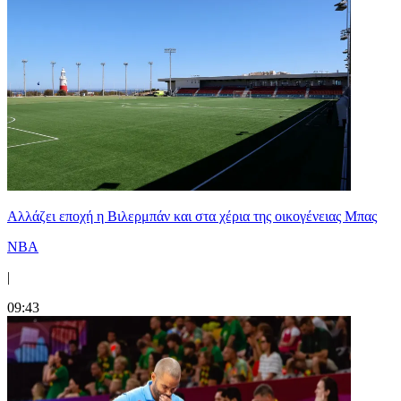
Aλλάζει εποχή η Βιλερμπάν και στα χέρια της οικογένειας Μπας
NBA
|
09:43