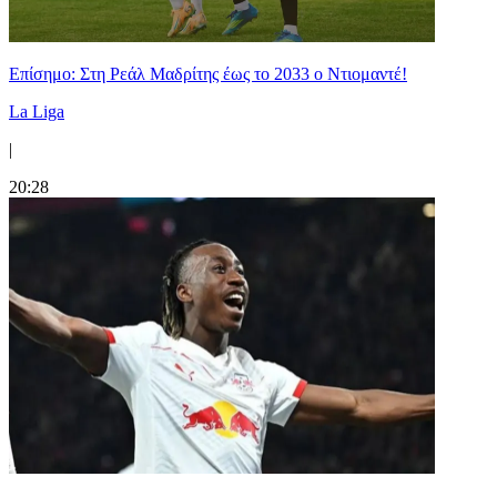
Επίσημο: Στη Ρεάλ Μαδρίτης έως το 2033 ο Ντιομαντέ!
La Liga
|
20:28