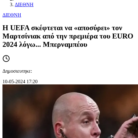
ΔΙΕΘΝΗ
ΔΙΕΘΝΗ
Η UEFA σκέφτεται να «αποσύρει» τον
Μαρτσίνιακ από την πρεμιέρα του EURO
2024 λόγω... Μπερναμπέου
Δημοσιευτηκε:
10-05-2024 17:20