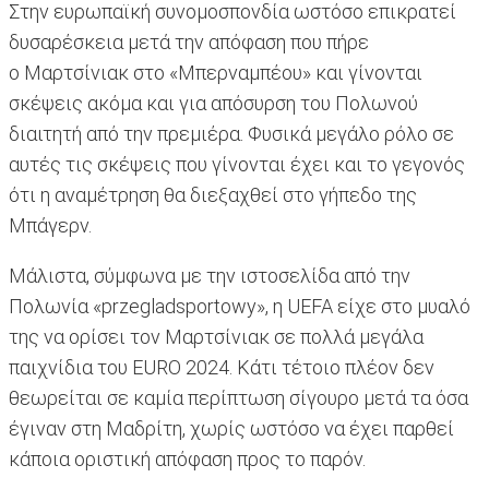
Στην ευρωπαϊκή συνομοσπονδία ωστόσο επικρατεί
δυσαρέσκεια μετά την απόφαση που πήρε
ο Μαρτσίνιακ στο «Μπερναμπέου» και γίνονται
σκέψεις ακόμα και για απόσυρση του Πολωνού
διαιτητή από την πρεμιέρα. Φυσικά μεγάλο ρόλο σε
αυτές τις σκέψεις που γίνονται έχει και το γεγονός
ότι η αναμέτρηση θα διεξαχθεί στο γήπεδο της
Μπάγερν.
Μάλιστα, σύμφωνα με την ιστοσελίδα από την
Πολωνία «przegladsportowy», η UEFA είχε στο μυαλό
της να ορίσει τον Μαρτσίνιακ σε πολλά μεγάλα
παιχνίδια του EURO 2024. Κάτι τέτοιο πλέον δεν
θεωρείται σε καμία περίπτωση σίγουρο μετά τα όσα
έγιναν στη Μαδρίτη, χωρίς ωστόσο να έχει παρθεί
κάποια οριστική απόφαση προς το παρόν.