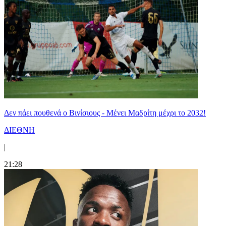
Δεν πάει πουθενά ο Βινίσιους - Μένει Μαδρίτη μέχρι το 2032!
ΔΙΕΘΝΗ
|
21:28