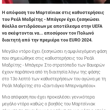
Η απόφαση του Μαρτσίνιακ στις καθυστερήσεις
του Ρεάλ Μαδρίτης - Μπάγερν έχει ξεσηκώσει
θύελλα αντιδράσεων με αποτέλεσμα στην UEFA
να σκέφτονται να... αποσύρουν τον Πολωνό
διαιτητή από την πρεμιέρα του EURO 2024.
Μεγάλο ντόρο έχει ξεσηκώσει η αμφιλεγόμενη φάση
που σημειώθηκε στις καθυστερήσεις του Ρεάλ
Μαδρίτης - Μπάγερν. Στο στρατόπεδο των Βαυαρών
έχουν παράπονα από τη διαιτησία λόγω της φάσης
στο 13ο λεπτό των καθυστερήσεων του αγώνα με τη
Ρεάλ Μαδρίτης στο «Σαντιάγκο Μπερναμπέου».
Μια απόφαση που έχει προκαλέσει γενικότερα
μεγάλο ντόρο καθώς ο βοηθός του Μαρτσίνιακ