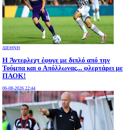
ΔΙΕΘΝΗ
H Άντερλεχτ έφυγε με διπλό από την
Τούμπα και ο Απόλλωνας... φλερτάρει με
ΠΑΟΚ!
06-08-2026 22:44