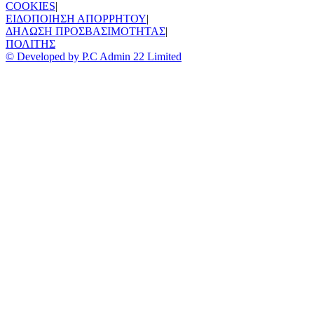
COOKIES
|
ΕΙΔΟΠΟΙΗΣΗ ΑΠΟΡΡΗΤΟΥ
|
ΔΗΛΩΣΗ ΠΡΟΣΒΑΣΙΜΟΤΗΤΑΣ
|
ΠΟΛΙΤΗΣ
© Developed by P.C Admin 22 Limited