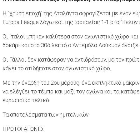
Η "χρυσή εποχή" της Αταλάντα σφραγίζεται με έναν ευ
Europa League λόγω και της ισοπαλίας 1-1 στο "Βελοντ
Οι Ιταλοί μπήκαν καλύτερα στον αγωνιστικό χώρο και
δοκάρι και στο 30ό λεπτό ο Αντεμόλα Λούκμαν άνοιξε 
Οι Γάλλοι δεν κατάφεραν να αντιδράσουν, με τον πρώτ
κάνει το οτιδήποτε στον αγωνιστικό χώρο.
Με την έναρξη του 2ου μέρους, ένα εκπληκτικό μακρι
να ελέγξει το τέμπο και μαζί τον αγώνα και τα κατάφ
ευρωπαϊκό τελικό.
Τα αποτελέσματα των ημιτελικών
ΠΡΩΤΟΙ ΑΓΩΝΕΣ