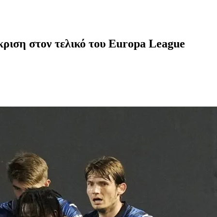
ριση στον τελικό του Europa League