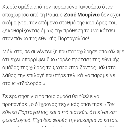
Χωρίς ομάδα από τον περασμένο Ιανουάριο όταν
αποχώρησε από τη Ρόμα, ο
Ζοσέ Μουρίνιο
δεν έχει
ακόμα βρει τον επόμενο σταθμό της καριέρας του,
ξεκαθαρίζοντας όμως την πρόθεσή του να κάτσει
στον πάγκο της εθνικής Πορτογαλίας!
Μάλιστα, σε συνέντευξη που παραχώρησε αποκάλυψε
ότι έχει απορρίψει δύο φορές πρόταση της εθνικής
ομάδας της χώρας του, χαρακτηρίζοντας μάλιστα
λάθος την επιλογή που πήρε τελικά, να παραμείνει
στους «τζαλορόσι».
Σε ερώτηση για το ποια ομάδα θα ήθελε να
προπονήσει, ο 61χρονος τεχνικός απάντησε:
«Την
εθνική Πορτογαλίας, και αυτό πιστεύω ότι είναι κάτι
φυσιολογικό. Είχα δύο φορές την ευκαιρία να κάτσω