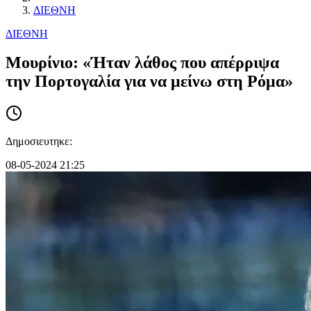
ΔΙΕΘΝΗ
ΔΙΕΘΝΗ
Μουρίνιο: «Ήταν λάθος που απέρριψα
την Πορτογαλία για να μείνω στη Ρόμα»
Δημοσιευτηκε:
08-05-2024 21:25