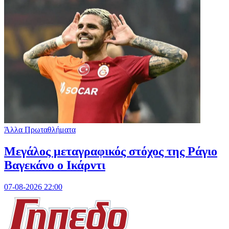
Άλλα Πρωταθλήματα
Μεγάλος μεταγραφικός στόχος της Ράγιο
Βαγεκάνο ο Ικάρντι
07-08-2026 22:00