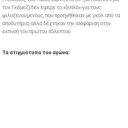
τον Γκόμεζ) δεν έφερε το «διπλό» για τους
φιλοξενούμενους, που προηγήθηκαν με γκολ από τα
αποδυτήρια, αλλά δέχτηκαν την ισοφάριση στην
εκπνοή του πρώτου 45λεπτου.
Τα στιγμιότυπα του αγώνα: