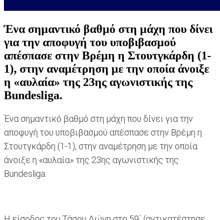
Ένα σημαντικό βαθμό στη μάχη που δίνει
για την αποφυγή του υποβιβασμού
απέσπασε στην Βρέμη η Στουτγκάρδη (1-
1), στην αναμέτρηση με την οποία άνοιξε
η «αυλαία» της 23ης αγωνιστικής της
Bundesliga.
Ένα σημαντικό βαθμό στη μάχη που δίνει για την
αποφυγή του υποβιβασμού απέσπασε στην Βρέμη η
Στουτγκάρδη (1-1), στην αναμέτρηση με την οποία
άνοιξε η «αυλαία» της 23ης αγωνιστικής της
Bundesliga.
Η είσοδος του Τάσου Δώνη στο 59΄ (αντικατέστησε