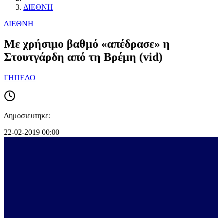
ΔΙΕΘΝΗ
ΔΙΕΘΝΗ
Με χρήσιμο βαθμό «απέδρασε» η
Στουτγάρδη από τη Βρέμη (vid)
ΓΗΠΕΔΟ
Δημοσιευτηκε:
22-02-2019 00:00