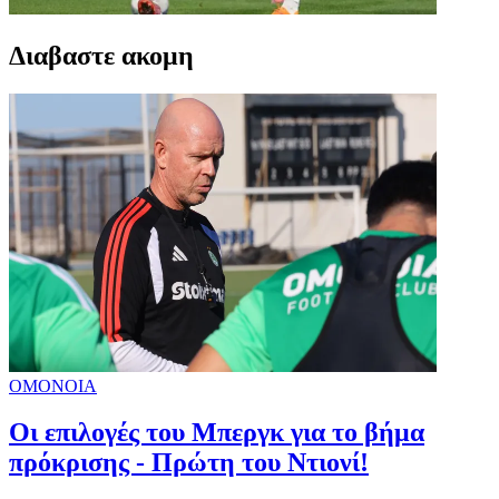
Διαβαστε ακομη
ΟΜΟΝΟΙΑ
Οι επιλογές του Μπεργκ για το βήμα
πρόκρισης - Πρώτη του Ντιονί!