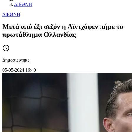
ΔΙΕΘΝΗ
ΔΙΕΘΝΗ
Μετά από έξι σεζόν η Αϊντχόφεν πήρε το
πρωτάθλημα Ολλανδίας
Δημοσιευτηκε:
05-05-2024 16:40