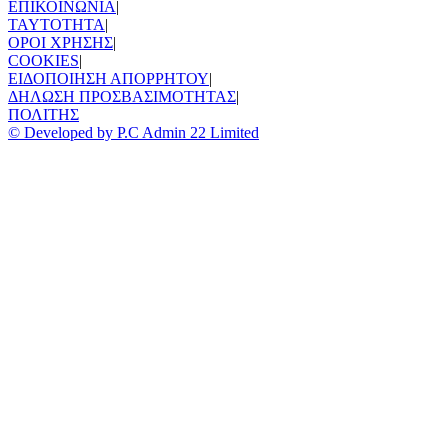
ΕΠΙΚΟΙΝΩΝΙΑ
|
TAYTOTHTA
|
ΟΡΟΙ ΧΡΗΣΗΣ
|
COOKIES
|
ΕΙΔΟΠΟΙΗΣΗ ΑΠΟΡΡΗΤΟΥ
|
ΔΗΛΩΣΗ ΠΡΟΣΒΑΣΙΜΟΤΗΤΑΣ
|
ΠΟΛΙΤΗΣ
© Developed by P.C Admin 22 Limited