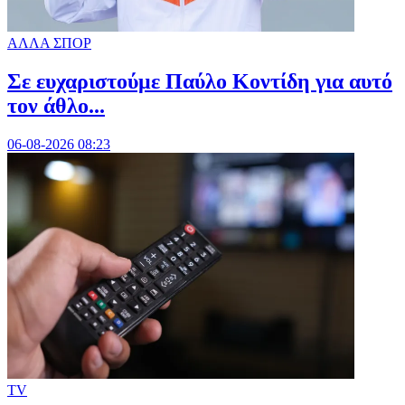
ΑΛΛΑ ΣΠΟΡ
Σε ευχαριστούμε Παύλο Κοντίδη για αυτό
τον άθλο...
06-08-2026 08:23
TV