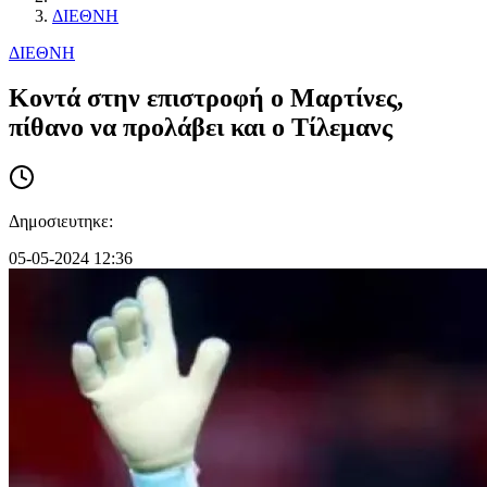
ΔΙΕΘΝΗ
ΔΙΕΘΝΗ
Κοντά στην επιστροφή ο Μαρτίνες,
πίθανο να προλάβει και ο Τίλεμανς
Δημοσιευτηκε:
05-05-2024 12:36