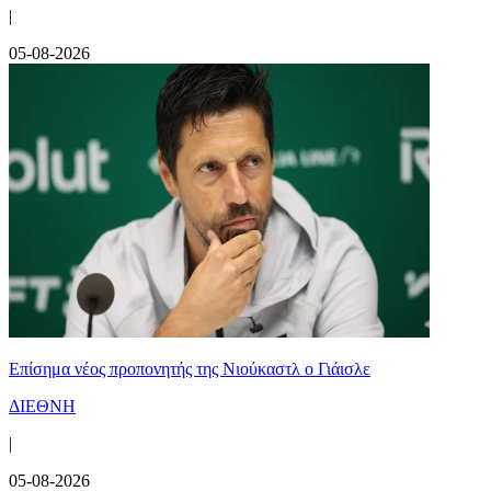
|
05-08-2026
Επίσημα νέος προπονητής της Νιούκαστλ ο Γιάισλε
ΔΙΕΘΝΗ
|
05-08-2026