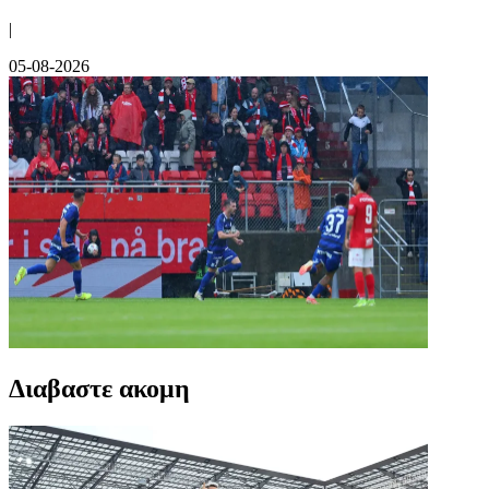
|
05-08-2026
Διαβαστε ακομη