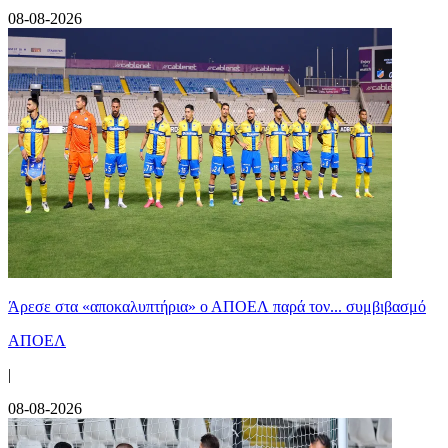
08-08-2026
Άρεσε στα «αποκαλυπτήρια» ο ΑΠΟΕΛ παρά τον... συμβιβασμό
ΑΠΟΕΛ
|
08-08-2026