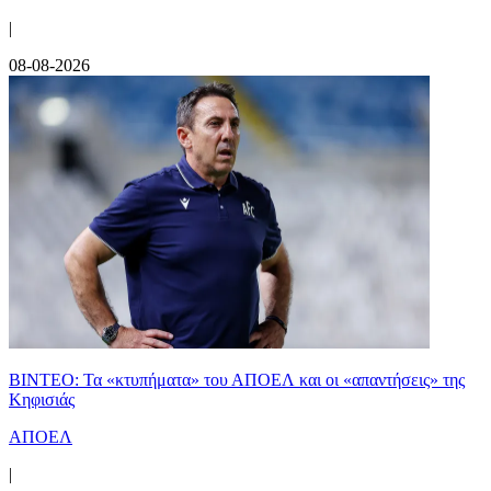
|
08-08-2026
ΒΙΝΤΕΟ: Τα «κτυπήματα» του ΑΠΟΕΛ και οι «απαντήσεις» της
Κηφισιάς
ΑΠΟΕΛ
|