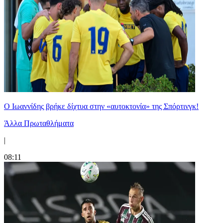
Ο Ιωαννίδης βρήκε δίχτυα στην «αυτοκτονία» της Σπόρτινγκ!
Άλλα Πρωταθλήματα
|
08:11