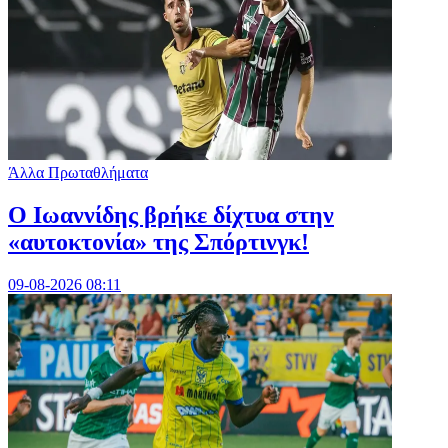
Άλλα Πρωταθλήματα
Ο Ιωαννίδης βρήκε δίχτυα στην
«αυτοκτονία» της Σπόρτινγκ!
09-08-2026 08:11