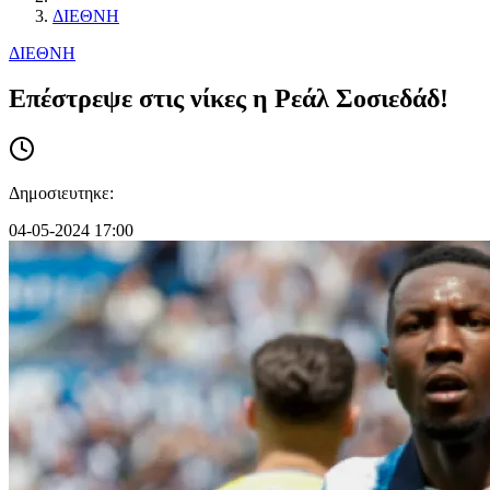
ΔΙΕΘΝΗ
ΔΙΕΘΝΗ
Επέστρεψε στις νίκες η Ρεάλ Σοσιεδάδ!
Δημοσιευτηκε:
04-05-2024 17:00