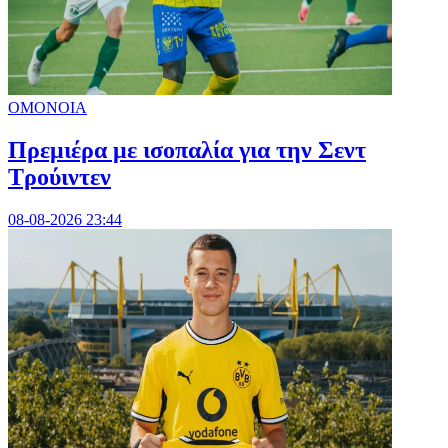
ΟΜΟΝΟΙΑ
Πρεμιέρα με ισοπαλία για την Σεντ
Τρούιντεν
08-08-2026 23:44