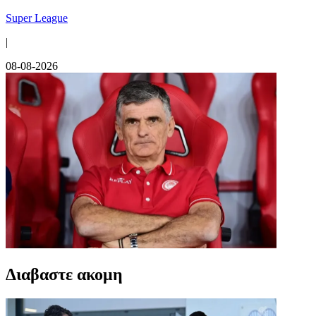
Super League
|
08-08-2026
Διαβαστε ακομη