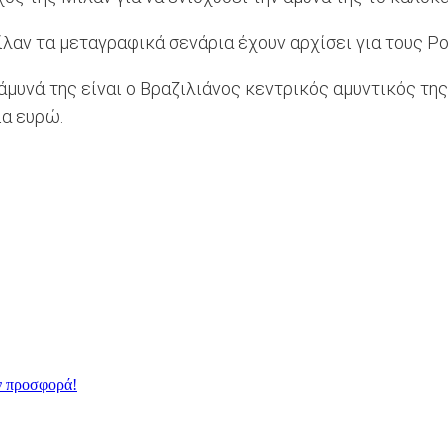
ίλαν τα μεταγραφικά σενάρια έχουν αρχίσει για τους Ρο
άμυνά της είναι ο Βραζιλιάνος κεντρικός αμυντικός της
ια ευρώ.
ν προσφορά!