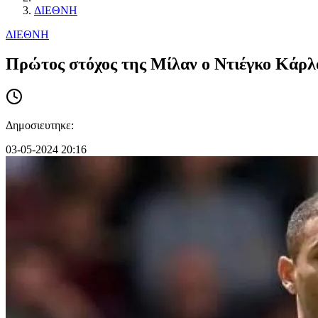
ΔΙΕΘΝΗ
ΔΙΕΘΝΗ
Πρώτος στόχος της Μίλαν ο Ντιέγκο Κάρλ
Δημοσιευτηκε:
03-05-2024 20:16