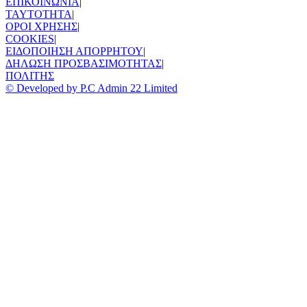
ΕΠΙΚΟΙΝΩΝΙΑ
|
TAYTOTHTA
|
ΟΡΟΙ ΧΡΗΣΗΣ
|
COOKIES
|
ΕΙΔΟΠΟΙΗΣΗ ΑΠΟΡΡΗΤΟΥ
|
ΔΗΛΩΣΗ ΠΡΟΣΒΑΣΙΜΟΤΗΤΑΣ
|
ΠΟΛΙΤΗΣ
© Developed by P.C Admin 22 Limited