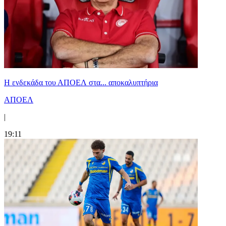
Η ενδεκάδα του ΑΠΟΕΛ στα... αποκαλυπτήρια
ΑΠΟΕΛ
|
19:11