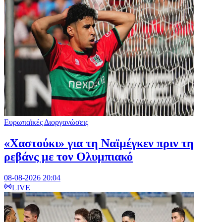
Ευρωπαϊκές Διοργανώσεις
«Χαστούκι» για τη Ναϊμέγκεν πριν τη
ρεβάνς με τον Ολυμπιακό
08-08-2026 20:04
LIVE