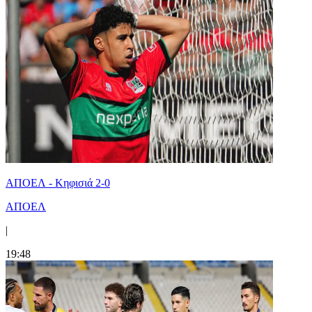
ΑΠΟΕΛ - Κηφισιά 2-0
ΑΠΟΕΛ
|
19:48