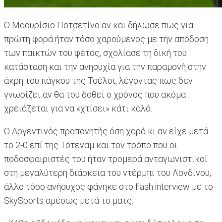
Ο Μαουρίσιο Ποτσετίνο αν και δήλωσε πως για
πρώτη φορά ήταν τόσο χαρούμενος με την απόδοση
των παικτών του φέτος, σχολίασε τη δική του
κατάσταση και την ανησυχία για την παραμονή στην
άκρη του πάγκου της Τσέλσι, λέγοντας πως δεν
γνωρίζει αν θα του δοθεί ο χρόνος που ακόμα
χρειάζεται για να «χτίσει» κάτι καλό.
Ο Αργεντινός προπονητής όση χαρά κι αν είχε μετά
το 2-0 επί της Τότεναμ και τον τρόπο που οι
ποδοσφαιριστές του ήταν τρομερά ανταγωνιστικοί
στη μεγαλύτερη διάρκεια του ντέρμπι του Λονδίνου,
άλλο τόσο ανήσυχος φάνηκε στο flash interview με το
SkySports αμέσως μετά το ματς.