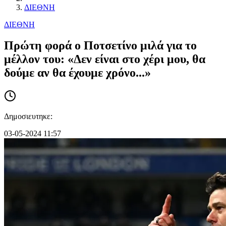
ΔΙΕΘΝΗ
ΔΙΕΘΝΗ
Πρώτη φορά ο Ποτσετίνο μιλά για το
μέλλον του: «Δεν είναι στο χέρι μου, θα
δούμε αν θα έχουμε χρόνο...»
Δημοσιευτηκε:
03-05-2024 11:57