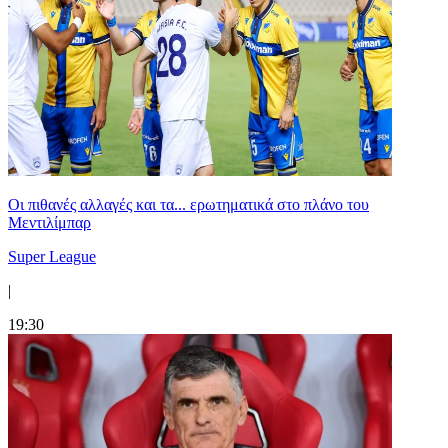
Οι πιθανές αλλαγές και τα... ερωτηματικά στο πλάνο του
Μεντιλίμπαρ
Super League
|
19:30