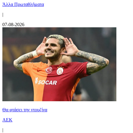
Άλλα Πρωταθλήματα
|
07-08-2026
Θα φτάσει την ντουζίνα
ΑΕΚ
|