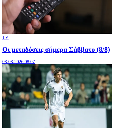
TV
Οι μεταδόσεις σήμερα Σάββατο (8/8)
08-08-2026 08:07