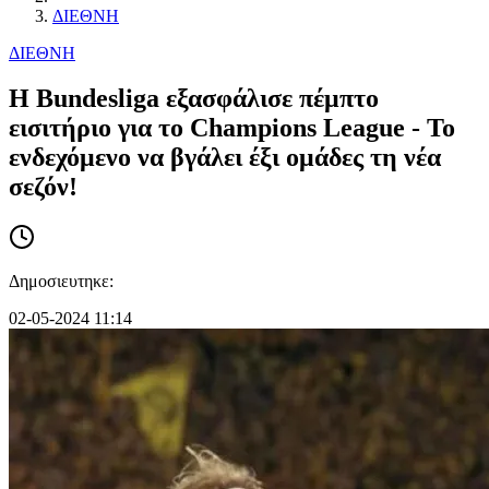
ΔΙΕΘΝΗ
ΔΙΕΘΝΗ
Η Bundesliga εξασφάλισε πέμπτο
εισιτήριο για το Champions League - Το
ενδεχόμενο να βγάλει έξι ομάδες τη νέα
σεζόν!
Δημοσιευτηκε:
02-05-2024 11:14