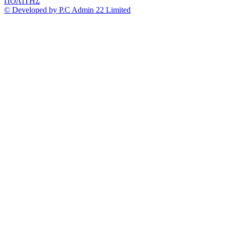
ΠΟΛΙΤΗΣ
© Developed by P.C Admin 22 Limited