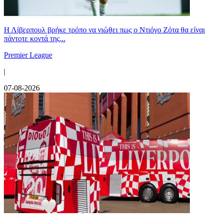
Η Λίβερπουλ βρήκε τρόπο να νιώθει πως ο Ντιόγο Ζότα θα είναι
πάντοτε κοντά της...
Premier League
|
07-08-2026