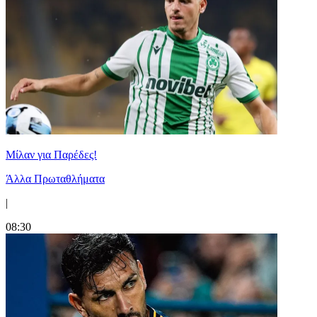
Μίλαν για Παρέδες!
Άλλα Πρωταθλήματα
|
08:30