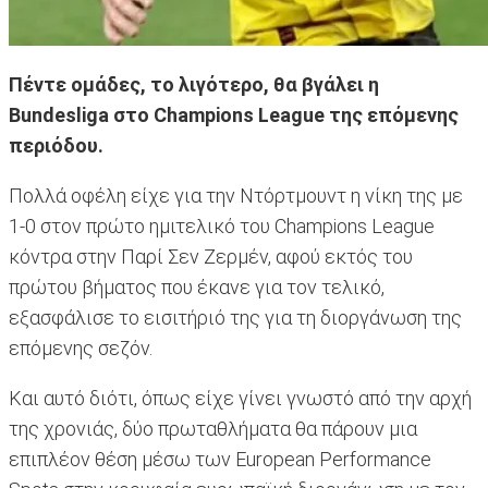
Πέντε ομάδες, το λιγότερο, θα βγάλει η
Bundesliga στο Champions League της επόμενης
περιόδου.
Πολλά οφέλη είχε για την Ντόρτμουντ η νίκη της με
1-0 στον πρώτο ημιτελικό του Champions League
κόντρα στην Παρί Σεν Ζερμέν, αφού εκτός του
πρώτου βήματος που έκανε για τον τελικό,
εξασφάλισε το εισιτήριό της για τη διοργάνωση της
επόμενης σεζόν.
Και αυτό διότι, όπως είχε γίνει γνωστό από την αρχή
της χρονιάς, δύο πρωταθλήματα θα πάρουν μια
επιπλέον θέση μέσω των European Performance