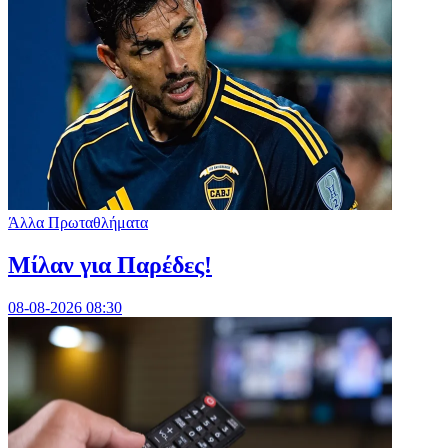
Άλλα Πρωταθλήματα
Μίλαν για Παρέδες!
08-08-2026 08:30