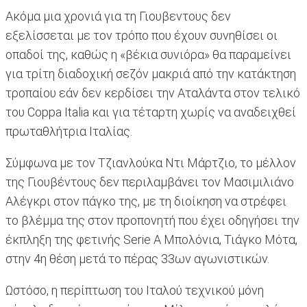
Ακόμα μια χρονιά για τη Γιουβεντους δεν
εξελίσσεται με τον τρόπο που έχουν συνηθίσει οι
οπαδοί της, καθώς η «βέκια συνιόρα» θα παραμείνει
για τρίτη διαδοχική σεζόν μακριά από την κατάκτηση
τροπαίου εάν δεν κερδίσει την Αταλάντα στον τελικό
του Coppa Italia και για τέταρτη χωρίς να αναδειχθεί
πρωταθλήτρια Ιταλίας.
Σύμφωνα με τον Τζιανλούκα Ντι Μάρτζιο, το μέλλον
της Γιουβέντους δεν περιλαμβάνει τον Μασιμιλιάνο
Αλέγκρι στον πάγκο της, με τη διοίκηση να στρέφει
το βλέμμα της στον προπονητή που έχει οδηγήσει την
έκπληξη της φετινής Serie A Μπολόνια, Τιάγκο Μότα,
στην 4η θέση μετά το πέρας 33ων αγωνιστικών.
Ωστόσο, η περίπτωση του Ιταλού τεχνικού μόνη