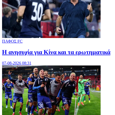
ΠΑΦΟΣ FC
Η ανησυχία για Κίνα και τα ερωτηματικά
07-08-2026 08:31