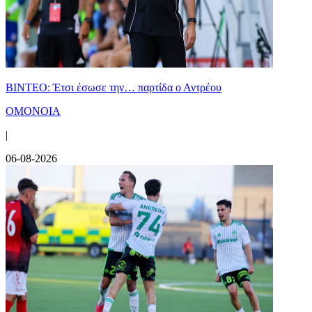
ΒΙΝΤΕΟ: Έτσι έσωσε την… παρτίδα ο Αντρέου
ΟΜΟΝΟΙΑ
|
06-08-2026