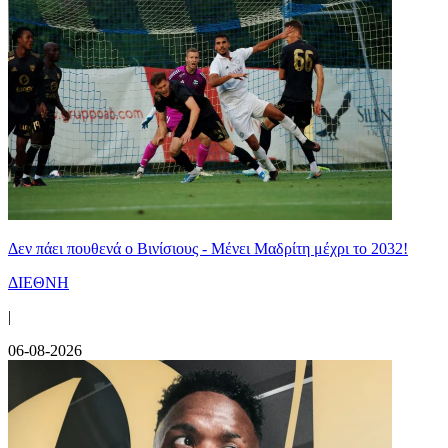
Δεν πάει πουθενά ο Βινίσιους - Μένει Μαδρίτη μέχρι το 2032!
ΔΙΕΘΝΗ
|
06-08-2026