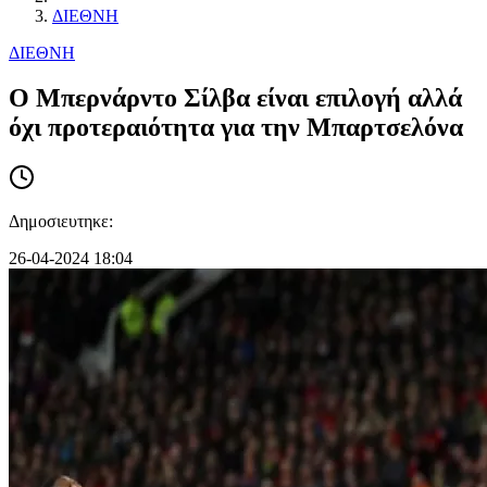
ΔΙΕΘΝΗ
ΔΙΕΘΝΗ
Ο Μπερνάρντο Σίλβα είναι επιλογή αλλά
όχι προτεραιότητα για την Μπαρτσελόνα
Δημοσιευτηκε:
26-04-2024 18:04