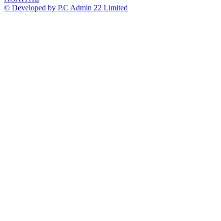
© Developed by P.C Admin 22 Limited