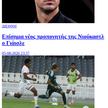
ΔΙΕΘΝΗ
Επίσημα νέος προπονητής της Νιούκαστλ
ο Γιάισλε
05-08-2026 23:37