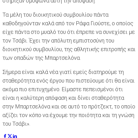
στήριξαν ομόφωνα αυτή την απόφαση.
Τα μέλη του διοικητικού συμβουλίου πάντα
καθοδηγούνταν καλά από τον Ράφα Γιούστε, ο οποίος
είχε πάντα στο μυαλό του ότι έπρεπε να συνεχίσει με
τον Τσάβι. Έχει την απόλυτη εμπιστοσύνη του
διοικητικού συμβουλίου, της αθλητικής επιτροπής και
των οπαδών της Μπαρτσελόνα.
Σήμερα είναι καλά νέα γιατί εμείς διατηρούμε τη
σταθερότητα ενός έργου που πιστεύουμε ότι θα είναι
ακόμα πιο επιτυχημένο. Είμαστε πεπεισμένοι ότι
είναι η καλύτερη απόφαση και δίνει σταθερότητα
στην Μπαρτσελόνα και σε αυτό το πρότζεκτ, το οποίο
αξίζει τον κόπο να έχουμε την ποιότητα και τη γνώση
του Τσάβι».