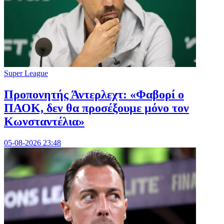
Super League
Προπονητής Άντερλεχτ: «Φαβορί ο
ΠΑΟΚ, δεν θα προσέξουμε μόνο τον
Κωνσταντέλια»
05-08-2026 23:48