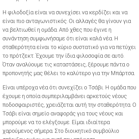
Η φιλοδοξία είναι να συνεχίσει να κερδίζει και να
είναι πιο ανταγωνιστικός. Οι αλλαγές θα γίνουν για
να βελτιωθεί η ομάδα. Από χθες που έγινε η
συνάντηση συμφωνήσαμε ότι είναι καλά νέα. Η
σταθερότητα είναι το κύριο συστατικό για να πετύχει
το πρότζεκτ. Έχουμε την ίδια φιλοσοφία σε αυτό.
Όταν αναλύουμε τις καταστάσεις, ξέρουμε πάντα ο
προπονητής μας θέλει το καλύτερο για την Μπάρτσα.
Είναι υπέροχα νέα ότι συνεχίζει ο Τσάβι. Η ομάδα που
έχουμε η οποία συμπεριλαμβάνει αρκετούς νέους
ποδοσφαιριστές, χρειάζεται αυτή την σταθερότητα. Ο
Τσάβι είναι σημείο αναφοράς για τους νέους και
μπορούμε να το ελέγξουμε. Είμαι ιδιαίτερα
χαρούμενος σήμερα. Στο διοικητικό συμβούλιο