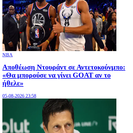
NBA
Αποθέωση Ντουράντ σε Αντετοκούνμπο:
«Θα μπορούσε να γίνει GOAT αν το
ήθελε»
05-08-2026 23:58