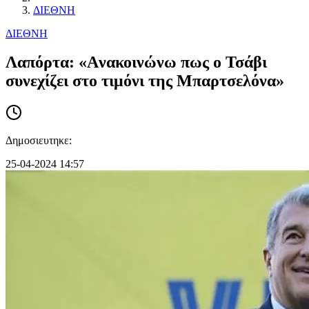
ΔΙΕΘΝΗ
ΔΙΕΘΝΗ
Λαπόρτα: «Aνακοινώνω πως ο Τσάβι
συνεχίζει στο τιμόνι της Μπαρτσελόνα»
Δημοσιευτηκε:
25-04-2024 14:57