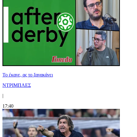
Το έκανε, ας το ξανακάνει
ΝΤΡΙΜΠΛΕΣ
|
17:40