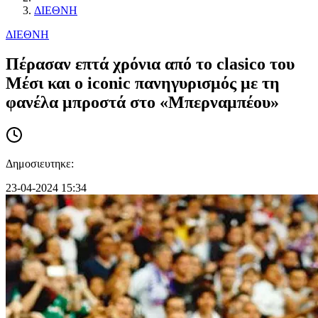
ΔΙΕΘΝΗ
ΔΙΕΘΝΗ
Πέρασαν επτά χρόνια από το clasico του
Μέσι και ο iconic πανηγυρισμός με τη
φανέλα μπροστά στο «Μπερναμπέου»
Δημοσιευτηκε:
23-04-2024 15:34