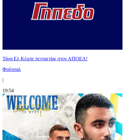
Τάχα Ελ Κέμπε πενταετίας στον ΑΠΟΕΛ!
Φούτσαλ
|
19:54