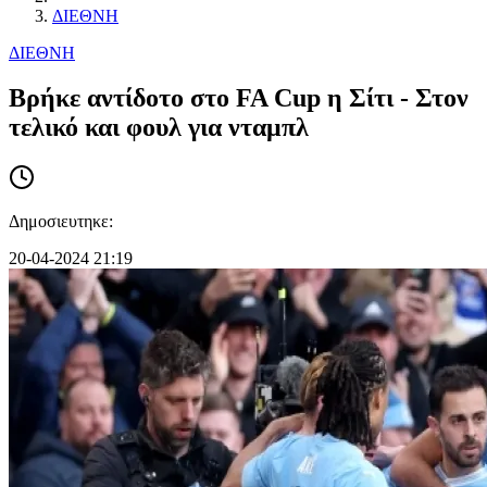
ΔΙΕΘΝΗ
ΔΙΕΘΝΗ
Βρήκε αντίδοτο στo FA Cup η Σίτι - Στον
τελικό και φουλ για νταμπλ
Δημοσιευτηκε:
20-04-2024 21:19