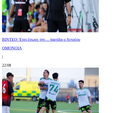
ΒΙΝΤΕΟ: Έτσι έσωσε την… παρτίδα ο Αντρέου
ΟΜΟΝΟΙΑ
|
22:08