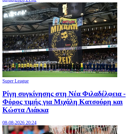
Super League
Ρίγη συγκίνησης στη Νέα Φιλαδέλφεια -
Φόρος τιμής για Μιχάλη Κατσούρη και
Κώστα Λιάκκα
08-08-2026 20:24