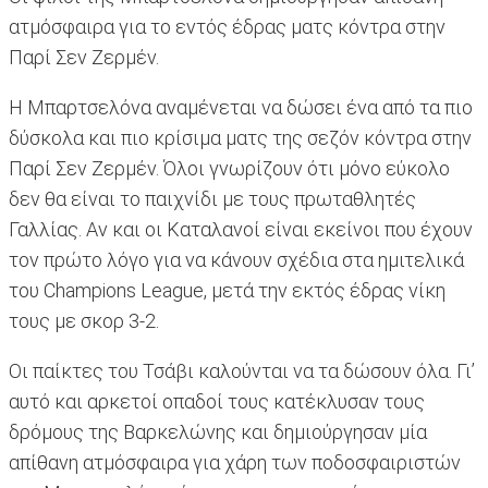
ατμόσφαιρα για το εντός έδρας ματς κόντρα στην
Παρί Σεν Ζερμέν.
Η Μπαρτσελόνα αναμένεται να δώσει ένα από τα πιο
δύσκολα και πιο κρίσιμα ματς της σεζόν κόντρα στην
Παρί Σεν Ζερμέν. Όλοι γνωρίζουν ότι μόνο εύκολο
δεν θα είναι το παιχνίδι με τους πρωταθλητές
Γαλλίας. Αν και οι Καταλανοί είναι εκείνοι που έχουν
τον πρώτο λόγο για να κάνουν σχέδια στα ημιτελικά
του Champions League, μετά την εκτός έδρας νίκη
τους με σκορ 3-2.
Οι παίκτες του Τσάβι καλούνται να τα δώσουν όλα. Γι’
αυτό και αρκετοί οπαδοί τους κατέκλυσαν τους
δρόμους της Βαρκελώνης και δημιούργησαν μία
απίθανη ατμόσφαιρα για χάρη των ποδοσφαιριστών