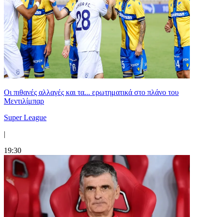
Οι πιθανές αλλαγές και τα... ερωτηματικά στο πλάνο του
Μεντιλίμπαρ
Super League
|
19:30