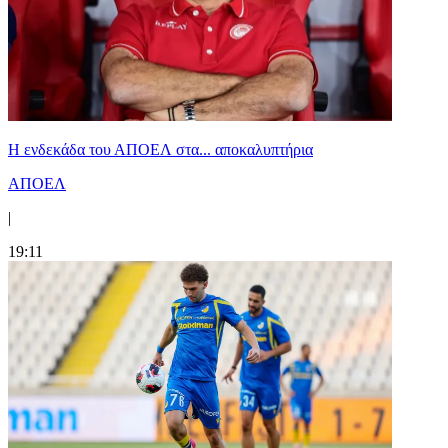
Η ενδεκάδα του ΑΠΟΕΛ στα... αποκαλυπτήρια
ΑΠΟΕΛ
|
19:11