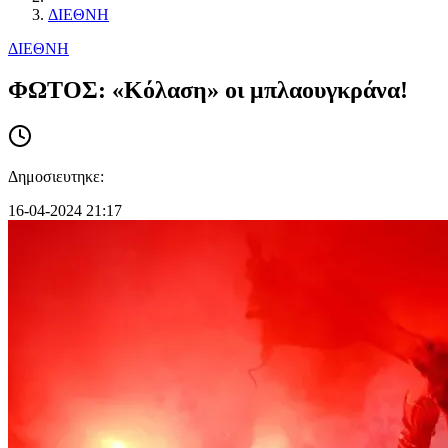
ΔΙΕΘΝΗ
ΔΙΕΘΝΗ
ΦΩΤΟΣ: «Κόλαση» οι μπλαουγκράνα!
Δημοσιευτηκε:
16-04-2024 21:17