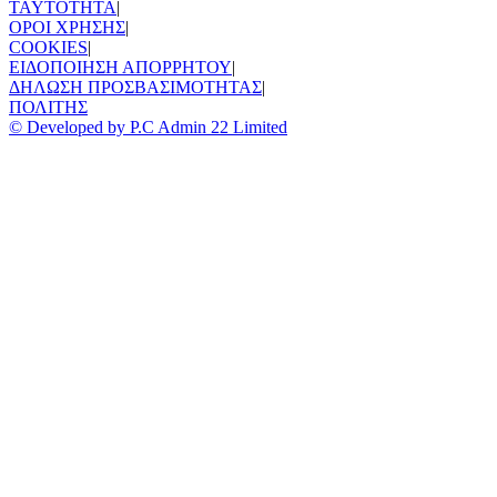
TAYTOTHTA
|
ΟΡΟΙ ΧΡΗΣΗΣ
|
COOKIES
|
ΕΙΔΟΠΟΙΗΣΗ ΑΠΟΡΡΗΤΟΥ
|
ΔΗΛΩΣΗ ΠΡΟΣΒΑΣΙΜΟΤΗΤΑΣ
|
ΠΟΛΙΤΗΣ
© Developed by P.C Admin 22 Limited