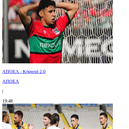
ΑΠΟΕΛ - Κηφισιά 2-0
ΑΠΟΕΛ
|
19:48