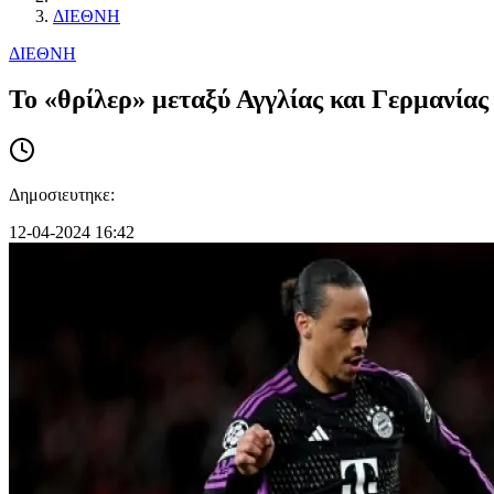
ΔΙΕΘΝΗ
ΔΙΕΘΝΗ
Το «θρίλερ» μεταξύ Αγγλίας και Γερμανίας
Δημοσιευτηκε:
12-04-2024 16:42