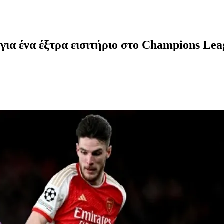
 για ένα έξτρα εισιτήριο στο Champions Le